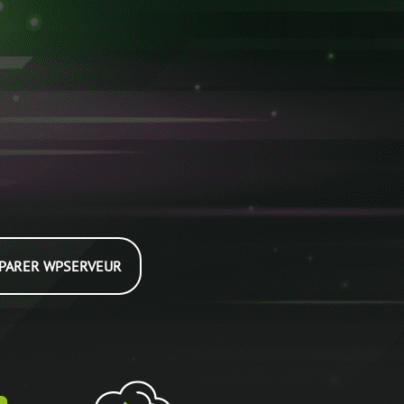
PARER WPSERVEUR