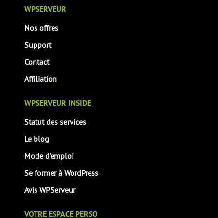
WPSERVEUR
Nos offres
Support
Contact
Affiliation
WPSERVEUR INSIDE
Statut des services
Le blog
Mode d’emploi
Se former à WordPress
Avis WPServeur
VOTRE ESPACE PERSO