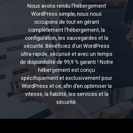
Nous avons rendu l'hébergement
WordPress simple, nous nous
occupons de tout en gérant
complètement l'hébergement, la
configuration, les sauvegardes et la
sécurité. Bénéficiez d'un WordPress
ultra-rapide, sécurisé et avec un temps
de disponibilité de 99,9 % garanti ! Notre
hébergement est conçu
spécifiquement et exclusivement pour
WordPress et ce, afin d'en optimiser la
vitesse, la fiabilité, les services et la
sécurité.