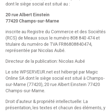
dont le siège social est situé au :
20 rue Albert Einstein
77420 Champs-sur-Marne
inscrite au Registre du Commerce et des Sociétés
(RCS) de Meaux sous le numéro 808 840 474 et
titulaire du numéro de TVA FR86808840474,
représentée par Nicolas Aubé.
Directeur de la publication: Nicolas Aubé
Le site WPSERVEUR.net est hébergé par Magic
Online SA dont le siège social est situé à Champs-
sur-Marne (77420), 20 rue Albert Einstein 77420
Champs-sur-Marne.
Droit d'auteur & propriété intellectuelle: La
présentation, les textes et chacun des éléments, y