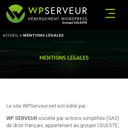
ACCUEIL
> MENTIONS LÉGALES
MENTIONS LÉGALES
Le site WPServeur.net est édité par :
WP SERVEUR
société par actions simplifiée (SAS)
de droit français, appartenant au groupe CELESTE,