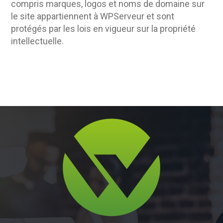
compris marques, logos et noms de domaine sur
le site appartiennent à WPServeur et sont
protégés par les lois en vigueur sur la propriété
intellectuelle.