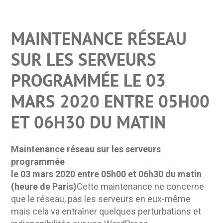
MAINTENANCE RÉSEAU
SUR LES SERVEURS
PROGRAMMÉE LE 03
MARS 2020 ENTRE 05H00
ET 06H30 DU MATIN
Maintenance réseau sur les serveurs
programmée
le 03 mars 2020 entre 05h00 et 06h30 du matin
(heure de Paris)
Cette maintenance ne concerne
que le réseau, pas les serveurs en eux-même
mais cela va entraîner quelques perturbations et