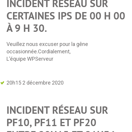
INCIDENT RÉSEAU SUR
CERTAINES IPS DE 00 H 00
À 9 H 30.
Veuillez nous excuser pour la gêne
occasionnée.Cordialement,
L'équipe WPServeur
20h15 2 décembre 2020
INCIDENT RÉSEAU SUR
PF10, PF11 ET PF20