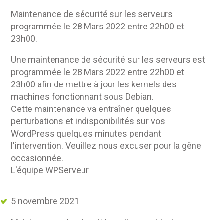
Maintenance de sécurité sur les serveurs
programmée le 28 Mars 2022 entre 22h00 et
23h00.
Une maintenance de sécurité sur les serveurs est
programmée le 28 Mars 2022 entre 22h00 et
23h00 afin de mettre à jour les kernels des
machines fonctionnant sous Debian.
Cette maintenance va entraîner quelques
perturbations et indisponibilités sur vos
WordPress quelques minutes pendant
l'intervention. Veuillez nous excuser pour la gêne
occasionnée.
L'équipe WPServeur
5 novembre 2021