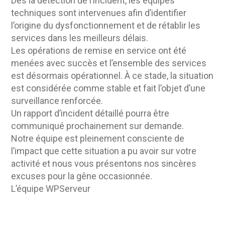
Dès la détection de l’incident, les équipes
techniques sont intervenues afin d’identifier
l’origine du dysfonctionnement et de rétablir les
services dans les meilleurs délais.
Les opérations de remise en service ont été
menées avec succès et l’ensemble des services
est désormais opérationnel. À ce stade, la situation
est considérée comme stable et fait l’objet d’une
surveillance renforcée.
Un rapport d’incident détaillé pourra être
communiqué prochainement sur demande.
Notre équipe est pleinement consciente de
l’impact que cette situation a pu avoir sur votre
activité et nous vous présentons nos sincères
excuses pour la gêne occasionnée.
L’équipe WPServeur