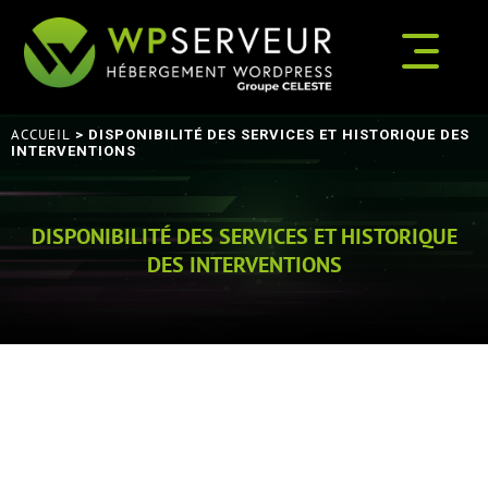
ACCUEIL
> DISPONIBILITÉ DES SERVICES ET HISTORIQUE DES
INTERVENTIONS
DISPONIBILITÉ DES SERVICES ET HISTORIQUE
DES INTERVENTIONS