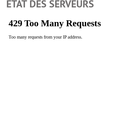
ETAT DES SERVEURS