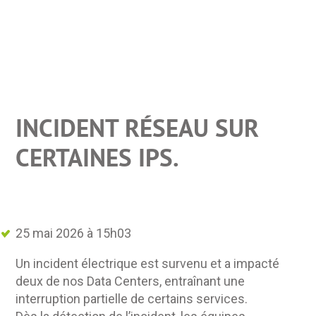
INCIDENT RÉSEAU SUR
CERTAINES IPS.
25 mai 2026 à 15h03
Un incident électrique est survenu et a impacté
deux de nos Data Centers, entraînant une
interruption partielle de certains services.