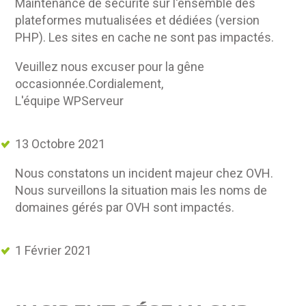
Maintenance de sécurité sur l'ensemble des
plateformes mutualisées et dédiées (version
PHP). Les sites en cache ne sont pas impactés.
Veuillez nous excuser pour la gêne
occasionnée.Cordialement,
L'équipe WPServeur
13 Octobre 2021
Nous constatons un incident majeur chez OVH.
Nous surveillons la situation mais les noms de
domaines gérés par OVH sont impactés.
1 Février 2021