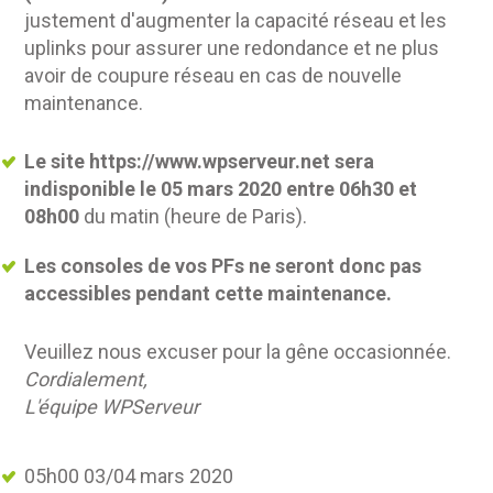
justement d'augmenter la capacité réseau et les
uplinks pour assurer une redondance et ne plus
avoir de coupure réseau en cas de nouvelle
maintenance.
Le site https://www.wpserveur.net sera
indisponible le 05 mars 2020 entre 06h30 et
08h00
du matin (heure de Paris).
Les consoles de vos PFs ne seront donc pas
accessibles pendant cette maintenance.
Veuillez nous excuser pour la gêne occasionnée.
Cordialement,
L'équipe WPServeur
05h00 03/04 mars 2020