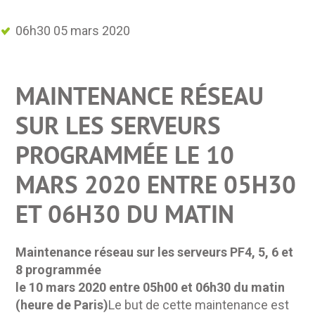
06h30 05 mars 2020
MAINTENANCE RÉSEAU
SUR LES SERVEURS
PROGRAMMÉE LE 10
MARS 2020 ENTRE 05H30
ET 06H30 DU MATIN
Maintenance réseau sur les serveurs PF4, 5, 6 et
8 programmée
le 10 mars 2020 entre 05h00 et 06h30 du matin
(heure de Paris)
Le but de cette maintenance est