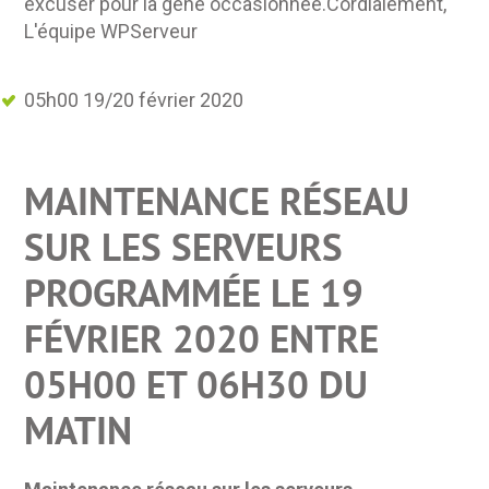
excuser pour la gêne occasionnée.Cordialement,
L'équipe WPServeur
05h00 19/20 février 2020
MAINTENANCE RÉSEAU
SUR LES SERVEURS
PROGRAMMÉE LE 19
FÉVRIER 2020 ENTRE
05H00 ET 06H30 DU
MATIN