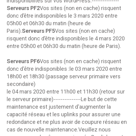
indisponibilités sur vos WordPress.---------------
Serveurs PF2
Vos sites (non en cache) risquent
donc d’être indisponibles le 3 mars 2020 entre
05h00 et 06h30 du matin (heure de
Paris).
Serveurs PF5
Vos sites (non en cache)
risquent donc d’être indisponibles le 4 mars 2020
entre 05h00 et 06h30 du matin (heure de Paris).
Serveurs PF6
Vos sites (non en cache) risquent
donc d'être indisponibles :le 03 mars 2020 entre
18h00 et 18h30 (passage serveur primaire vers
secondaire)
le 04 mars 2020 entre 11h00 et 11h30 (retour sur
le serveur primaire)---------------Le but de cette
maintenance est justement d'augmenter la
capacité réseau et les uplinks pour assurer une
redondance et ne plus avoir de coupure réseau en
cas de nouvelle maintenance.Veuillez nous