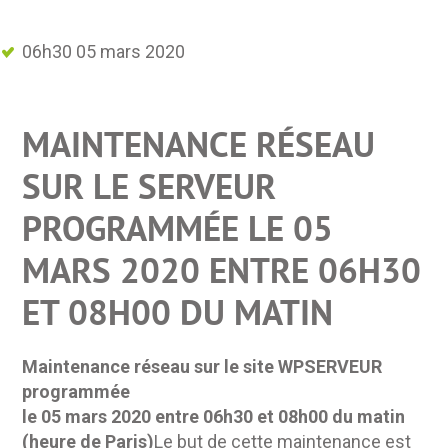
06h30 05 mars 2020
MAINTENANCE RÉSEAU
SUR LE SERVEUR
PROGRAMMÉE LE 05
MARS 2020 ENTRE 06H30
ET 08H00 DU MATIN
Maintenance réseau sur le site WPSERVEUR
programmée
le 05 mars 2020 entre 06h30 et 08h00 du matin
(heure de Paris)
Le but de cette maintenance est