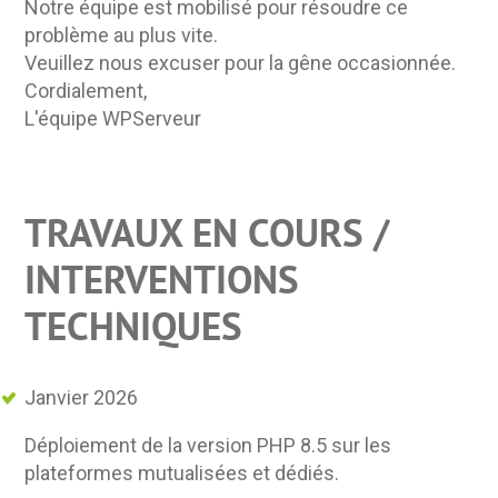
Notre équipe est mobilisé pour résoudre ce
problème au plus vite.
Veuillez nous excuser pour la gêne occasionnée.
Cordialement,
L'équipe WPServeur
TRAVAUX EN COURS /
INTERVENTIONS
TECHNIQUES
Janvier 2026
Déploiement de la version PHP 8.5 sur les
plateformes mutualisées et dédiés.