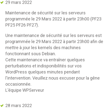
29 mars 2022
Maintenance de sécurité sur les serveurs
programmée le 29 Mars 2022 à partir 23h00 (PF23
PF25 PF26 PF27).
Une maintenance de sécurité sur les serveurs est
programmée le 29 Mars 2022 à partir 23h00 afin de
mettre à jour les kernels des machines
fonctionnant sous Debian.
Cette maintenance va entraîner quelques
perturbations et indisponibilités sur vos
WordPress quelques minutes pendant
l'intervention. Veuillez nous excuser pour la gêne
occasionnée.
L'équipe WPServeur
28 mars 2022