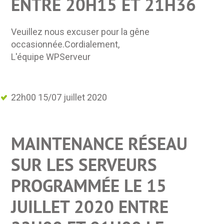
ENTRE 20H15 ET 21H36
Veuillez nous excuser pour la gêne
occasionnée.Cordialement,
L'équipe WPServeur
22h00 15/07 juillet 2020
MAINTENANCE RÉSEAU
SUR LES SERVEURS
PROGRAMMÉE LE 15
JUILLET 2020 ENTRE