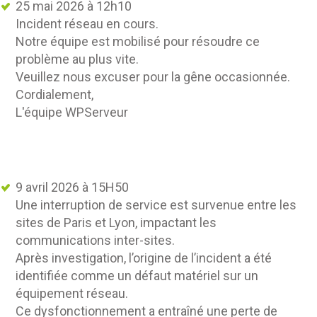
25 mai 2026 à 12h10
Incident réseau en cours.
Notre équipe est mobilisé pour résoudre ce
problème au plus vite.
Veuillez nous excuser pour la gêne occasionnée.
Cordialement,
L'équipe WPServeur
9 avril 2026 à 15H50
Une interruption de service est survenue entre les
sites de Paris et Lyon, impactant les
communications inter-sites.
Après investigation, l’origine de l’incident a été
identifiée comme un défaut matériel sur un
équipement réseau.
Ce dysfonctionnement a entraîné une perte de