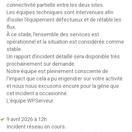
connectivité partielle entre les deux sites.
Les équipes techniques sont intervenues afin
d’isoler l’équipement défectueux et de rétablir les
flux.
À ce stade, l’ensemble des services est
opérationnel et la situation est considérée comme
stable.
Un rapport d’incident détaillé sera disponible très
prochainement sur demande.
Notre équipe est pleinement consciente de
l'impact que cela a pu engendrer sur votre activité
et nous nous excusons encore pour la gêne que
cet incident a occasionné.
L'équipe WPServeur
9 avril 2026 à 12h
Incident réseau en cours.