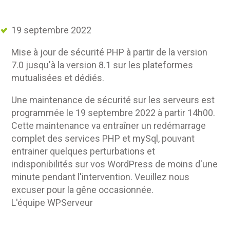
19 septembre 2022
Mise à jour de sécurité PHP à partir de la version
7.0 jusqu'à la version 8.1 sur les plateformes
mutualisées et dédiés.
Une maintenance de sécurité sur les serveurs est
programmée le 19 septembre 2022 à partir 14h00.
Cette maintenance va entraîner un redémarrage
complet des services PHP et mySql, pouvant
entrainer quelques perturbations et
indisponibilités sur vos WordPress de moins d'une
minute pendant l'intervention. Veuillez nous
excuser pour la gêne occasionnée.
L'équipe WPServeur