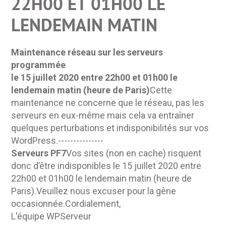
22H00 ET 01H00 LE
LENDEMAIN MATIN
Maintenance réseau sur les serveurs
programmée
le 15 juillet 2020 entre 22h00 et 01h00 le
lendemain matin (heure de Paris)
Cette
maintenance ne concerne que le réseau, pas les
serveurs en eux-même mais cela va entraîner
quelques perturbations et indisponibilités sur vos
WordPress.---------------
Serveurs PF7
Vos sites (non en cache) risquent
donc d’être indisponibles le 15 juillet 2020 entre
22h00 et 01h00 le lendemain matin (heure de
Paris).Veuillez nous excuser pour la gêne
occasionnée.Cordialement,
L'équipe WPServeur