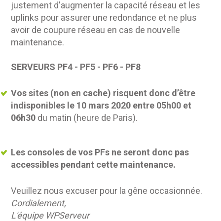
justement d'augmenter la capacité réseau et les
uplinks pour assurer une redondance et ne plus
avoir de coupure réseau en cas de nouvelle
maintenance.
SERVEURS PF4 - PF5 - PF6 - PF8
Vos sites (non en cache) risquent donc d’être
indisponibles le 10 mars 2020 entre 05h00 et
06h30
du matin (heure de Paris).
Les consoles de vos PFs ne seront donc pas
accessibles pendant cette maintenance.
Veuillez nous excuser pour la gêne occasionnée.
Cordialement,
L'équipe WPServeur