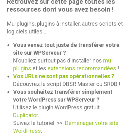
Retrouvez sur cette page toutes les
ressources dont vous avez besoin !
Mu-plugins, plugins à installer, autres scripts et
logiciels utiles...
Vous venez tout juste de transférer votre
site sur WPServeur ?
N'oubliez surtout pas d'installer nos
mu-
plugins
et les
extensions recommandées
!
Vos URLs ne sont pas opérationnelles ?
Découvrez le script DBSR Master ou SRDB !
Vous souhaitez transférer simplement
votre WordPress sur WPServeur ?
Utilisez le plugin WordPress gratuit
Duplicator
.
Suivez le tutoriel >>
Déménager votre site
WordPress
.