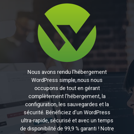
Nous avons rendu l'hébergement
WordPress simple, nous nous
occupons de tout en gérant
complètement l'hébergement, la
configuration, les sauvegardes et la
sécurité. Bénéficiez d'un WordPress
ultra-rapide, sécurisé et avec un temps
de disponibilité de 99,9 % garanti ! Notre