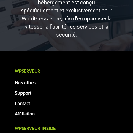
hébergement est conçu
spécifiquement et exclusivement pour
WordPress et ce, afin d'en optimiser la
vitesse, la fiabilité, les services et la
sécurité.
WPSERVEUR
Nos offres
Support
Contact
Affiliation
WPSERVEUR INSIDE