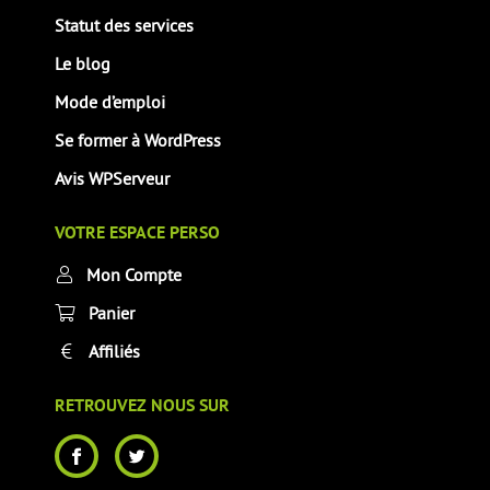
Statut des services
Le blog
Mode d’emploi
Se former à WordPress
Avis WPServeur
VOTRE ESPACE PERSO
Mon Compte
Panier
Affiliés
RETROUVEZ NOUS SUR