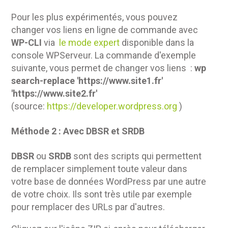
Pour les plus expérimentés, vous pouvez
changer vos liens en ligne de commande avec
WP-CLI
via
le mode expert
disponible dans la
console WPServeur. La commande d'exemple
suivante, vous permet de changer vos liens :
wp
search-replace 'https://www.site1.fr'
'https://www.site2.fr'
(source:
https://developer.wordpress.org
)
Méthode 2 : Avec DBSR et SRDB
DBSR
ou
SRDB
sont des scripts qui permettent
de remplacer simplement toute valeur dans
votre base de données WordPress par une autre
de votre choix. Ils sont très utile par exemple
pour remplacer des URLs par d'autres.