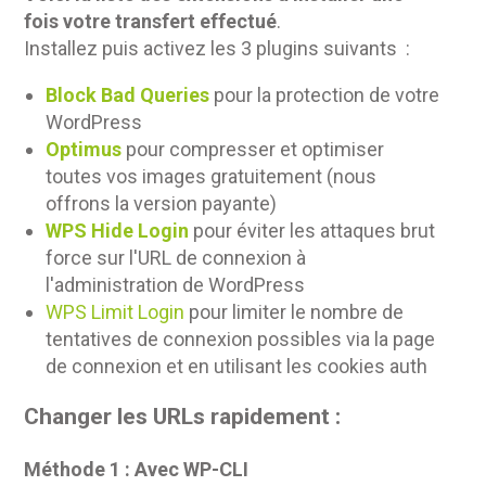
fois votre transfert effectué
.
Installez puis activez les 3 plugins suivants :
Block Bad Queries
pour la protection de votre
WordPress
Optimus
pour compresser et optimiser
toutes vos images gratuitement (nous
offrons la version payante)
WPS Hide Login
pour éviter les attaques brut
force sur l'URL de connexion à
l'administration de WordPress
WPS Limit Login
pour limiter le nombre de
tentatives de connexion possibles via la page
de connexion et en utilisant les cookies auth
Changer les URLs rapidement :
Méthode 1 : Avec WP-CLI