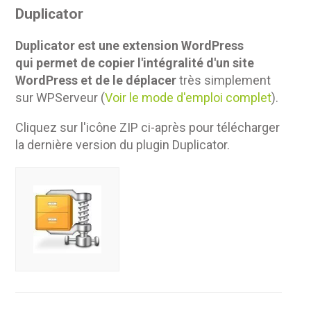
Duplicator
Duplicator est une extension WordPress
qui permet de copier l'intégralité d'un site
WordPress et de le déplacer
très simplement
sur WPServeur (
Voir le mode d'emploi complet
).
Cliquez sur l'icône ZIP ci-après pour télécharger
la dernière version du plugin Duplicator.