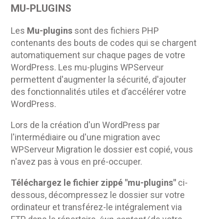
MU-PLUGINS
Les
Mu-plugins
sont des fichiers PHP
contenants des bouts de codes qui se chargent
automatiquement sur chaque pages de votre
WordPress. Les mu-plugins WPServeur
permettent d'augmenter la sécurité, d'ajouter
des fonctionnalités utiles et d’accélérer votre
WordPress.
Lors de la création d'un WordPress par
l'intermédiaire ou d'une migration avec
WPServeur Migration le dossier est copié, vous
n'avez pas à vous en pré-occuper.
Téléchargez le fichier zippé "mu-plugins"
ci-
dessous, décompressez le dossier sur votre
ordinateur et transférez-le intégralement via