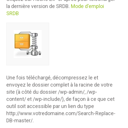
la dernière version de SRDB.
Mode d'emploi
SRDB
Une fois téléchargé, décompressez le et
envoyez le dossier complet à la racine de votre
site (à côté du dossier /wp-admin/, /wp-
content/ et /wp-include/), de façon à ce que cet
outil soit accessible par un lien du type
http://www.votredomaine.com/Search-Replace-
DB-master/.