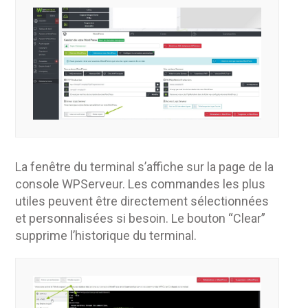
La fenêtre du terminal s’affiche sur la page de la
console WPServeur. Les commandes les plus
utiles peuvent être directement sélectionnées
et personnalisées si besoin. Le bouton “Clear”
supprime l’historique du terminal.