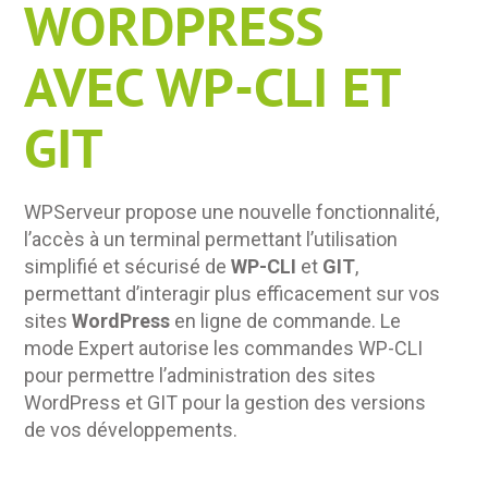
WORDPRESS
AVEC WP-CLI ET
GIT
WPServeur propose une nouvelle fonctionnalité,
l’accès à un terminal permettant l’utilisation
simplifié et sécurisé de
WP-CLI
et
GIT
,
permettant d’interagir plus efficacement sur vos
sites
WordPress
en ligne de commande. Le
mode Expert autorise les commandes WP-CLI
pour permettre l’administration des sites
WordPress et GIT pour la gestion des versions
de vos développements.