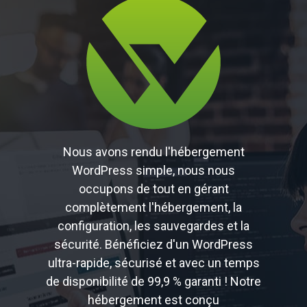
Nous avons rendu l'hébergement
WordPress simple, nous nous
occupons de tout en gérant
complètement l'hébergement, la
configuration, les sauvegardes et la
sécurité. Bénéficiez d'un WordPress
ultra-rapide, sécurisé et avec un temps
de disponibilité de 99,9 % garanti ! Notre
hébergement est conçu