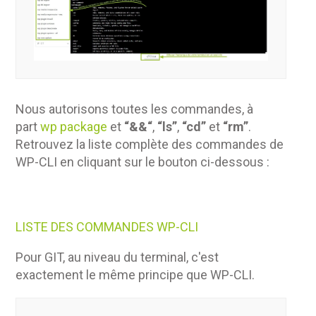
Nous autorisons toutes les commandes, à
part
wp package
et
“&&“
,
“ls”
,
“cd”
et
“rm”
.
Retrouvez la liste complète des commandes de
WP-CLI en cliquant sur le bouton ci-dessous :
LISTE DES COMMANDES WP-CLI
Pour GIT, au niveau du terminal, c'est
exactement le même principe que WP-CLI.