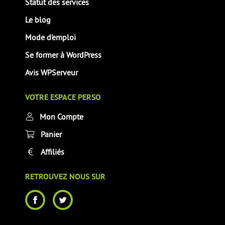
Statut des services
Le blog
Mode d’emploi
Se former à WordPress
Avis WPServeur
VOTRE ESPACE PERSO
Mon Compte
Panier
Affiliés
RETROUVEZ NOUS SUR