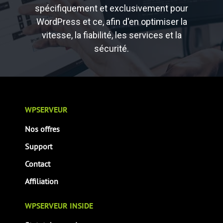
spécifiquement et exclusivement pour
WordPress et ce, afin d'en optimiser la
vitesse, la fiabilité, les services et la
sécurité.
WPSERVEUR
Nos offres
Support
Contact
Affiliation
WPSERVEUR INSIDE