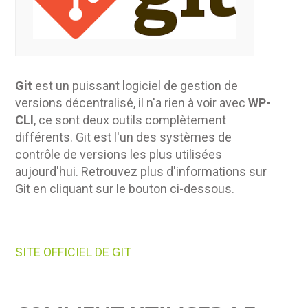
Git
est un puissant logiciel de gestion de
versions décentralisé, il n'a rien à voir avec
WP-
CLI
, ce sont deux outils complètement
différents. Git est l'un des systèmes de
contrôle de versions les plus utilisées
aujourd'hui. Retrouvez plus d'informations sur
Git en cliquant sur le bouton ci-dessous.
SITE OFFICIEL DE GIT