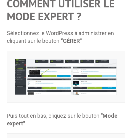
COMMENT UTILISER LE
MODE EXPERT ?
Sélectionnez le WordPress à administrer en
cliquant sur le bouton
“GÉRER"
Puis tout en bas, cliquez sur le bouton
"Mode
expert"