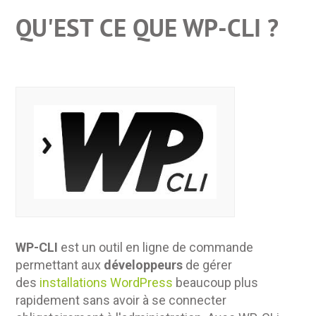
QU'EST CE QUE WP-CLI ?
WP-
CLI
est un outil en ligne de commande
permettant aux
développeurs
de gérer
des
installations WordPress
beaucoup plus
rapidement sans avoir à se connecter