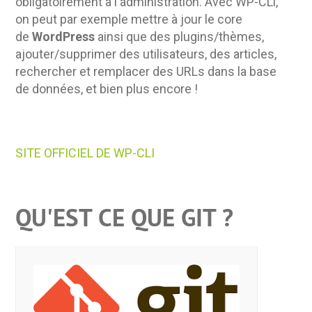
obligatoirement à l'administration. Avec WP-CLi,
on peut par exemple mettre à jour le core
de
WordPress
ainsi que des plugins/thèmes,
ajouter/supprimer des utilisateurs, des articles,
rechercher et remplacer des URLs dans la base
de données, et bien plus encore !
SITE OFFICIEL DE WP-CLI
QU'EST CE QUE GIT ?