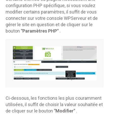
configuration PHP spécifique, si vous voulez
modifier certains paramètres, il suffit de vous
connecter sur votre console WPServeur et de
gérer le site en question et de cliquer sur le
bouton
"Paramètres PHP"
.
Ci-dessous, les fonctions les plus couramment
utilisées, il suffit de choisir la valeur souhaitée et
de cliquer sur le bouton
"Modifier"
.