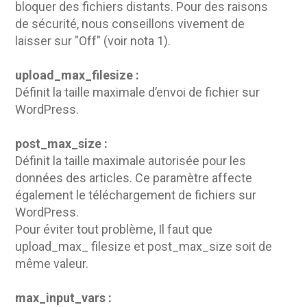
bloquer des fichiers distants. Pour des raisons
de sécurité, nous conseillons vivement de
laisser sur "Off" (voir nota 1).
upload_max_filesize :
Définit la taille maximale d’envoi de fichier sur
WordPress.
post_max_size :
Définit la taille maximale autorisée pour les
données des articles. Ce paramètre affecte
également le téléchargement de fichiers sur
WordPress.
Pour éviter tout problème, Il faut que
upload_max_ filesize et post_max_size soit de
même valeur.
max_input_vars :