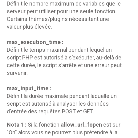
Définit le nombre maximum de variables que le
serveur peut utiliser pour une seule fonction.
Certains thèmes/plugins nécessitent une
valeur plus élevée.
max_execution_time :
Définit le temps maximal pendant lequel un
script PHP est autorisé à s’exécuter, au-delà de
cette durée, le script s’arrête et une erreur peut
survenir.
max_input_time :
Définit la durée maximale pendant laquelle un
script est autorisé à analyser les données
d'entrée des requêtes POST et GET.
Nota 1 :
Si la fonction
allow_url_fopen
est sur
"On" alors vous ne pourrez plus prétendre à la