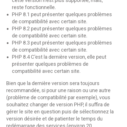
cette version n'est plus supportée, mais,
reste fonctionnelle.
PHP 8.1 peut présenter quelques problèmes
de compatibilité avec certain site.
PHP 8.2 peut présenter quelques problèmes
de compatibilité avec certain site.
PHP 8.3 peut présenter quelques problèmes
de compatibilité avec certain site.
PHP 8.4 C'est la dernière version, elle peut
présenter quelques problèmes de
compatibilité avec certain site.
Bien que la dernière version sera toujours
recommandée, si pour une raison ou une autre
(problème de compatibilité par exemple), vous
souhaitez changer de version PHP, il suffira de
gérer le site en question puis de sélectionnez la
version désirée et de patienter le temps du
redémarrage des services (environ 20