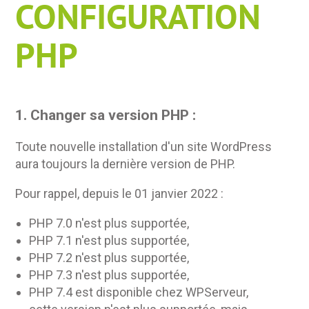
CONFIGURATION
PHP
1. Changer sa version PHP :
Toute nouvelle installation d'un site WordPress
aura toujours la dernière version de PHP.
Pour rappel, depuis le 01 janvier 2022 :
PHP 7.0 n'est plus supportée,
PHP 7.1 n'est plus supportée,
PHP 7.2 n'est plus supportée,
PHP 7.3 n'est plus supportée,
PHP 7.4 est disponible chez WPServeur,