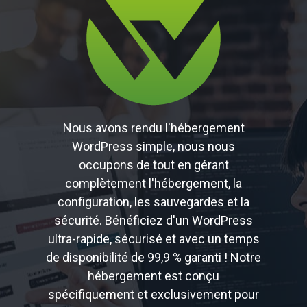
Nous avons rendu l'hébergement
WordPress simple, nous nous
occupons de tout en gérant
complètement l'hébergement, la
configuration, les sauvegardes et la
sécurité. Bénéficiez d'un WordPress
ultra-rapide, sécurisé et avec un temps
de disponibilité de 99,9 % garanti ! Notre
hébergement est conçu
spécifiquement et exclusivement pour