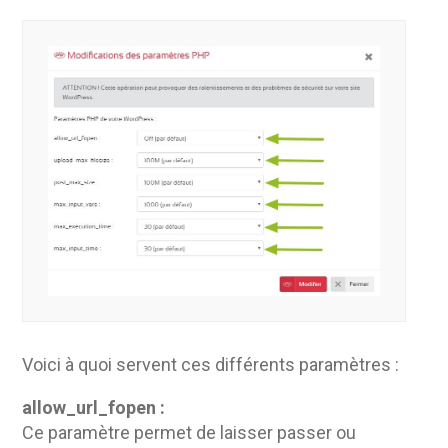
Voici à quoi servent ces différents paramètres :
allow_url_fopen :
Ce paramètre permet de laisser passer ou