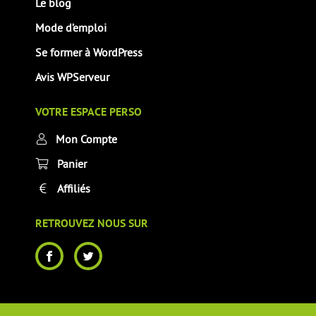
Le blog
Mode d’emploi
Se former à WordPress
Avis WPServeur
VOTRE ESPACE PERSO
Mon Compte
Panier
Affiliés
RETROUVEZ NOUS SUR