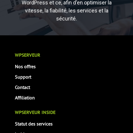
WordPress et ce, afin d'en optimiser la
vitesse, la fiabilité, les services et la
sécurité.
WPSERVEUR
Nos offres
Support
Contact
Affiliation
WPSERVEUR INSIDE
Statut des services