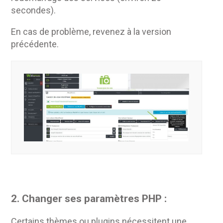
secondes).
En cas de problème, revenez à la version
précédente.
2. Changer ses paramètres PHP :
Certains thèmes ou plugins nécessitent une