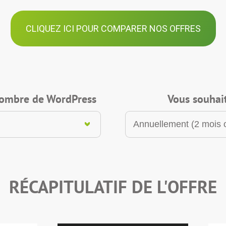
CLIQUEZ ICI POUR COMPARER NOS OFFRES
 nombre de WordPress
Vous souhait
RÉCAPITULATIF DE L'OFFRE