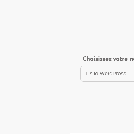
Choisissez votre