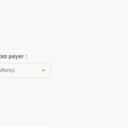
ez payer :