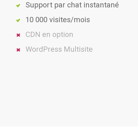
Support par chat instantané
10 000 visites/mois
CDN en option
WordPress Multisite