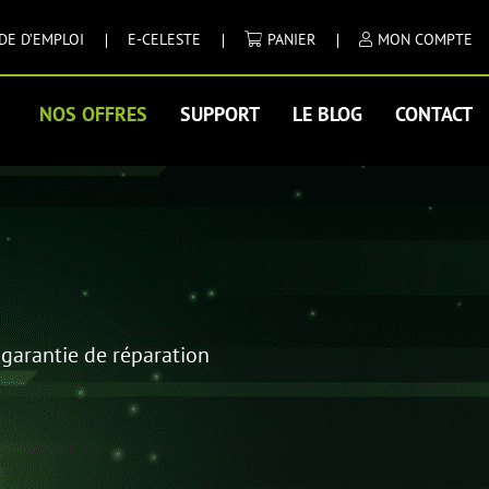
DE D’EMPLOI
E-CELESTE
PANIER
MON COMPTE
NOS OFFRES
SUPPORT
LE BLOG
CONTACT
 garantie de réparation