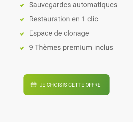
Sauvegardes automatiques
Restauration en 1 clic
Espace de clonage
9 Thèmes premium inclus