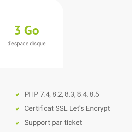
3 Go
d'espace disque
PHP 7.4, 8.2, 8.3, 8.4, 8.5
Certificat SSL Let's Encrypt
Support par ticket