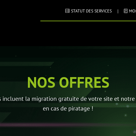
STATUT DES SERVICES
MO
NOS OFFRES
ncluent la migration gratuite de votre site et notre
en cas de piratage !