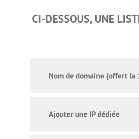
CI-DESSOUS, UNE LIS
Nom de domaine (offert la 
Ajouter une IP dédiée