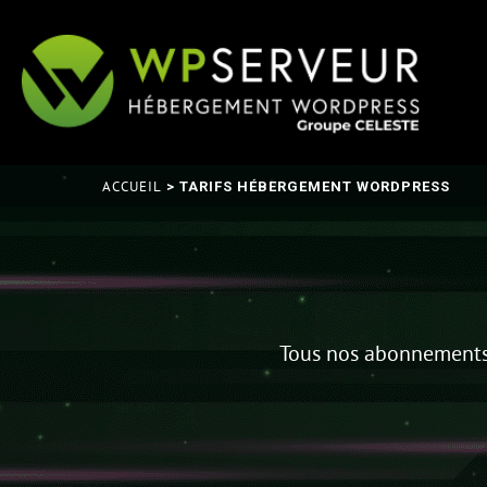
ACCUEIL
> TARIFS HÉBERGEMENT WORDPRESS
Tous nos abonnements i