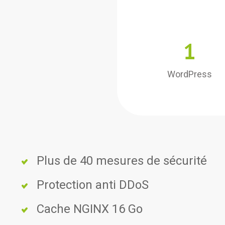
1
WordPress
Plus de 40 mesures de sécurité
Protection anti DDoS
Cache NGINX 16 Go