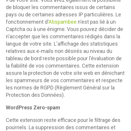
de bloquer les commentaires issus de certains
pays ou de certaines adresses IP particulières. Le
fonctionnement d'
Atispambee
n'est pas lié à un
Captcha ou à une énigme. Vous pouvez décider de
n'accepter que les commentaires rédigés dans la
langue de votre site. L'affichage des statistiques
relatives aux e-mails non désirés au niveau du
tableau de bord reste possible pour l'évaluation de
la fiabilité de vos commentaires. Cette extension
assure la protection de votre site web en dénichant
les spammeurs de vos commentaires et respecte
les normes de RGPD (Règlement Général sur la
Protection des Données).
WordPress Zero-spam
Cette extension reste efficace pour le filtrage des
pourriels. La suppression des commentaires et