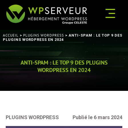
ACCUEIL
PLUGINS WORDPRESS
>
> ANTI-SPAM : LE TOP 9 DES
PLUGINS WORDPRESS EN 2024
ANTI-SPAM : LE TOP 9 DES PLUGINS
WORDPRESS EN 2024
PLUGINS WORDPRESS
Publié le 6 mars 2024