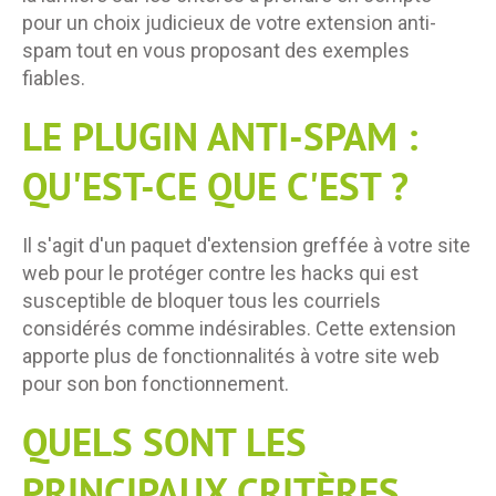
pour un choix judicieux de votre extension anti-
spam tout en vous proposant des exemples
fiables.
LE PLUGIN ANTI-SPAM :
QU'EST-CE QUE C'EST ?
Il s'agit d'un paquet d'extension greffée à votre site
web pour le protéger contre les hacks qui est
susceptible de bloquer tous les courriels
considérés comme indésirables. Cette extension
apporte plus de fonctionnalités à votre site web
pour son bon fonctionnement.
QUELS SONT LES
PRINCIPAUX CRITÈRES