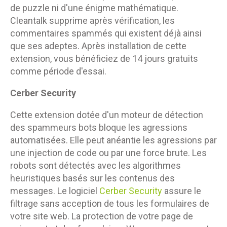
de puzzle ni d'une énigme mathématique.
Cleantalk supprime après vérification, les
commentaires spammés qui existent déjà ainsi
que ses adeptes. Après installation de cette
extension, vous bénéficiez de 14 jours gratuits
comme période d'essai.
Cerber Security
Cette extension dotée d'un moteur de détection
des spammeurs bots bloque les agressions
automatisées. Elle peut anéantie les agressions par
une injection de code ou par une force brute. Les
robots sont détectés avec les algorithmes
heuristiques basés sur les contenus des
messages. Le logiciel
Cerber Security
assure le
filtrage sans acception de tous les formulaires de
votre site web. La protection de votre page de