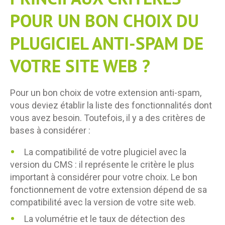
POUR UN BON CHOIX DU
PLUGICIEL ANTI-SPAM DE
VOTRE SITE WEB ?
Pour un bon choix de votre extension anti-spam,
vous deviez établir la liste des fonctionnalités dont
vous avez besoin. Toutefois, il y a des critères de
bases à considérer :
La compatibilité de votre plugiciel avec la
version du CMS : il représente le critère le plus
important à considérer pour votre choix. Le bon
fonctionnement de votre extension dépend de sa
compatibilité avec la version de votre site web.
La volumétrie et le taux de détection des