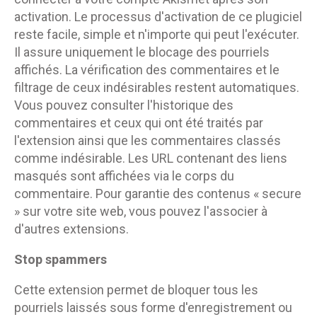
activation. Le processus d'activation de ce plugiciel
reste facile, simple et n'importe qui peut l'exécuter.
Il assure uniquement le blocage des pourriels
affichés. La vérification des commentaires et le
filtrage de ceux indésirables restent automatiques.
Vous pouvez consulter l'historique des
commentaires et ceux qui ont été traités par
l'extension ainsi que les commentaires classés
comme indésirable. Les URL contenant des liens
masqués sont affichées via le corps du
commentaire. Pour garantie des contenus « secure
» sur votre site web, vous pouvez l'associer à
d'autres extensions.
Stop spammers
Cette extension permet de bloquer tous les
pourriels laissés sous forme d'enregistrement ou