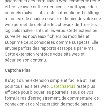
paiement et des formulaires Woo commerce reste
effective avec cette extension. Le nettoyage des
courriels malveillants reste automatique. Le filtrage
minutieux de chaque dossier et fichier de votre site
web permet de détecter les chevaux de Troie, les
logiciels malveillants et les virus. Cette extension
surveille les nouveaux fichiers ou modifiés et
supprime ceux considérés comme suspects. Elle
envoie parfois des rapports et rappels par e-mail.
Cette extension renforce votre site web et
sécurise son contenu.
Captcha Plus
Il s'agit d'une extension simple et facile à utiliser
pour tous les sites web.
Captcha Plus
reste plus
efficace pour bloquer les pourriels issus de vos
formulaires d'enregistrement, de commentaire, de
connexion et de récupération de mot de passe.