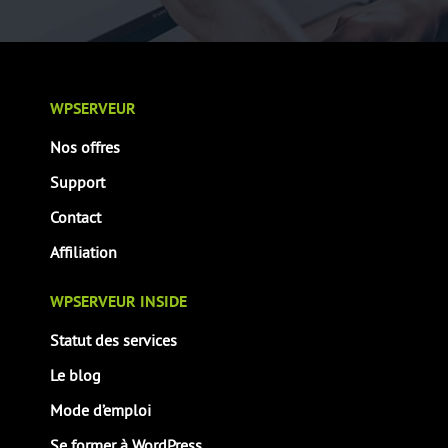
WPSERVEUR
Nos offres
Support
Contact
Affiliation
WPSERVEUR INSIDE
Statut des services
Le blog
Mode d’emploi
Se former à WordPress