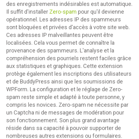
des enregistrements indésirables est automatique.
Il suffit d'installer
Zero-spam
pour qu'il devienne
opérationnel. Les adresses IP des spammeurs
sont bloquées et privées d'accès à votre site web.
Ces adresses IP malveillantes peuvent être
localisées. Cela vous permet de connaître la
provenance des spammeurs. L'analyse et la
compréhension des pourriels restent faciles grâce
aux statistiques et graphiques. Cette extension
protège également les inscriptions des utilisateurs
et de BuddyPress ainsi que les soumissions de
WPForm. La configuration et le réglage de Zero-
spam reste simple et adapté à toute personne, y
compris les novices. Zero-spam ne nécessite par
un Captcha ni de messages de modération pour
son fonctionnement. Son plus grand avantage
réside dans sa capacité à pouvoir supporter de
nombreuses autres extensions ou formulaires.