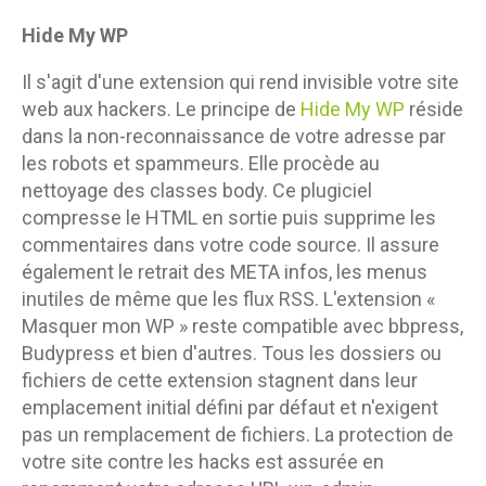
Hide My WP
Il s'agit d'une extension qui rend invisible votre site
web aux hackers. Le principe de
Hide My WP
réside
dans la non-reconnaissance de votre adresse par
les robots et spammeurs. Elle procède au
nettoyage des classes body. Ce plugiciel
compresse le HTML en sortie puis supprime les
commentaires dans votre code source. Il assure
également le retrait des META infos, les menus
inutiles de même que les flux RSS. L'extension «
Masquer mon WP » reste compatible avec bbpress,
Budypress et bien d'autres. Tous les dossiers ou
fichiers de cette extension stagnent dans leur
emplacement initial défini par défaut et n'exigent
pas un remplacement de fichiers. La protection de
votre site contre les hacks est assurée en