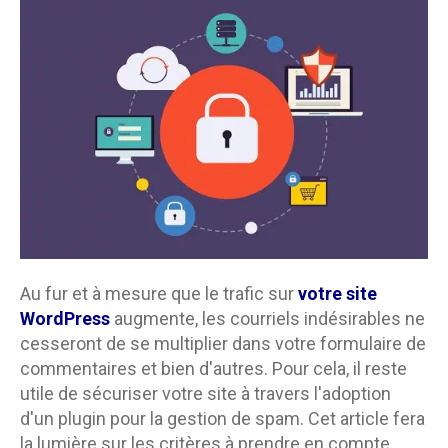
Au fur et à mesure que le trafic sur
votre site
WordPress
augmente, les courriels indésirables ne
cesseront de se multiplier dans votre formulaire de
commentaires et bien d'autres. Pour cela, il reste
utile de sécuriser votre site à travers l'adoption
d'un plugin pour la gestion de spam. Cet article fera
la lumière sur les critères à prendre en compte