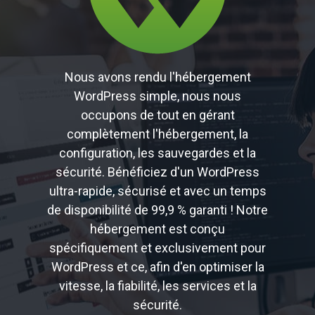
Nous avons rendu l'hébergement
WordPress simple, nous nous
occupons de tout en gérant
complètement l'hébergement, la
configuration, les sauvegardes et la
sécurité. Bénéficiez d'un WordPress
ultra-rapide, sécurisé et avec un temps
de disponibilité de 99,9 % garanti ! Notre
hébergement est conçu
spécifiquement et exclusivement pour
WordPress et ce, afin d'en optimiser la
vitesse, la fiabilité, les services et la
sécurité.