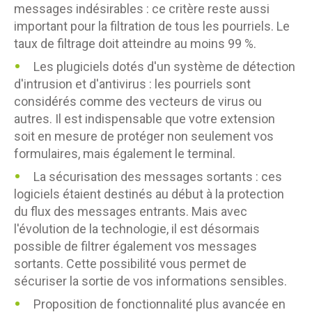
messages indésirables : ce critère reste aussi
important pour la filtration de tous les pourriels. Le
taux de filtrage doit atteindre au moins 99 %.
Les plugiciels dotés d'un système de détection
d'intrusion et d'antivirus : les pourriels sont
considérés comme des vecteurs de virus ou
autres. Il est indispensable que votre extension
soit en mesure de protéger non seulement vos
formulaires, mais également le terminal.
La sécurisation des messages sortants : ces
logiciels étaient destinés au début à la protection
du flux des messages entrants. Mais avec
l'évolution de la technologie, il est désormais
possible de filtrer également vos messages
sortants. Cette possibilité vous permet de
sécuriser la sortie de vos informations sensibles.
Proposition de fonctionnalité plus avancée en