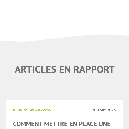
ARTICLES EN RAPPORT
PLUGINS WORDPRESS
20 août 2025
COMMENT METTRE EN PLACE UNE