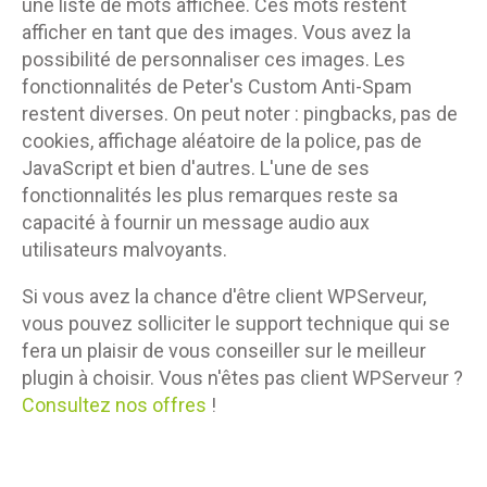
une liste de mots affichée. Ces mots restent
afficher en tant que des images. Vous avez la
possibilité de personnaliser ces images. Les
fonctionnalités de Peter's Custom Anti-Spam
restent diverses. On peut noter : pingbacks, pas de
cookies, affichage aléatoire de la police, pas de
JavaScript et bien d'autres. L'une de ses
fonctionnalités les plus remarques reste sa
capacité à fournir un message audio aux
utilisateurs malvoyants.
Si vous avez la chance d'être client WPServeur,
vous pouvez solliciter le support technique qui se
fera un plaisir de vous conseiller sur le meilleur
plugin à choisir. Vous n'êtes pas client WPServeur ?
Consultez nos offres
!