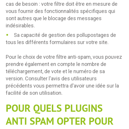
cas de besoin : votre filtre doit être en mesure de
vous fournir des fonctionnalités spécifiques qui
sont autres que le blocage des messages
indésirables.
Sa capacité de gestion des pollupostages de
tous les différents formulaires sur votre site.
Pour le choix de votre filtre anti-spam, vous pouvez
prendre également en compte le nombre de
téléchargement, de vote et le numéro de sa
version. Consulter l'avis des utilisateurs
précédents vous permettra d'avoir une idée sur la
facilité de son utilisation.
POUR QUELS PLUGINS
ANTI SPAM OPTER POUR