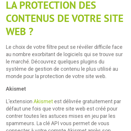
LA PROTECTION DES
CONTENUS DE VOTRE SITE
WEB ?
Le choix de votre filtre peut se révéler difficile face
au nombre exorbitant de logiciels qui se trouve sur
le marché. Découvrez quelques plugins du
système de gestion de contenu le plus utilisé au
monde pour la protection de votre site web.
Akismet
L'extension
Akismet
est délivrée gratuitement par
défaut une fois que votre site web est créé pour
contrer toutes les astuces mises en jeu par les
spammeurs. La clé API vous permet de vous
connecter à votre compte Akismet après son