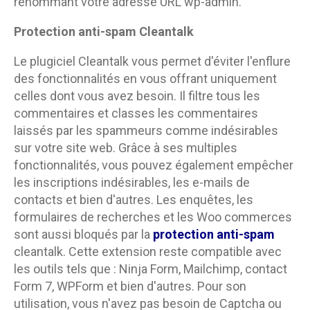
renommant votre adresse URL wp-admin.
Protection anti-spam Cleantalk
Le plugiciel Cleantalk vous permet d'éviter l'enflure
des fonctionnalités en vous offrant uniquement
celles dont vous avez besoin. Il filtre tous les
commentaires et classes les commentaires
laissés par les spammeurs comme indésirables
sur votre site web. Grâce à ses multiples
fonctionnalités, vous pouvez également empêcher
les inscriptions indésirables, les e-mails de
contacts et bien d'autres. Les enquêtes, les
formulaires de recherches et les Woo commerces
sont aussi bloqués par la
protection anti-spam
cleantalk. Cette extension reste compatible avec
les outils tels que : Ninja Form, Mailchimp, contact
Form 7, WPForm et bien d'autres. Pour son
utilisation, vous n'avez pas besoin de Captcha ou