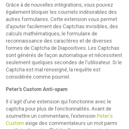
Grâce à de nouvelles intégrations, vous pouvez
également bloquer les courriels indésirables des
autres formulaires. Cette extension vous permet
d'ajouter facilement des Captchas invisibles, des
calculs mathématiques, le formulaire de
reconnaissance des caractères et de diverses
formes de Captcha de Diapositives. Les Captchas
sont générés de façon automatique et nécessitent
seulement quelques secondes de l'utilisateur. Si le
Captcha est mal renseigné, la requête est
considérée comme pourriel.
Peter's Custom Anti-spam
Il s'agit d'une extension qui fonctionne avec le
captcha pour plus de fonctionnalités. Avant de
soumettre un commentaire, l'extension
Peter's
Custom
exige des commentateurs un mot parmi