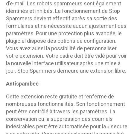
d'e-mail. Les robots spammeurs sont également
identifiés et inhibés. Le fonctionnement de Stop
Spammers devient effectif après sa sortie des
formulaires et ne nécessite aucun ajustement des
paramètres. Pour une protection plus avancée, le
plugiciel dispose des options de configuration.
Vous avez aussi la possibilité de personnaliser
votre extension. Votre cadre doit être vidé pour voir
la nouvelle interface utilisateur après une mise à
jour. Stop Spammers demeure une extension libre.
Antispambee
Cette extension reste gratuite et renferme de
nombreuses fonctionnalités. Son fonctionnement
peut être contrôlé à travers les paramètres. La
conservation ou la suppression des courriels
indésirables peut être automatisée pour la « secure
» de votre site. Vous avez également la possibilité