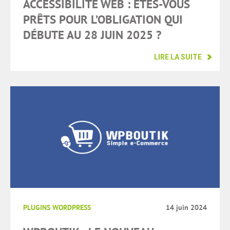
ACCESSIBILITÉ WEB : ÊTES-VOUS
PRÊTS POUR L’OBLIGATION QUI
DÉBUTE AU 28 JUIN 2025 ?
LIRE LA SUITE
PLUGINS WORDPRESS
14 juin 2024