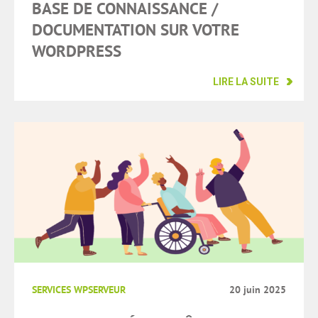
BASE DE CONNAISSANCE /
DOCUMENTATION SUR VOTRE
WORDPRESS
LIRE LA SUITE
SERVICES WPSERVEUR
20 juin 2025