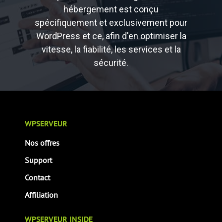
hébergement est conçu
spécifiquement et exclusivement pour
WordPress et ce, afin d'en optimiser la
vitesse, la fiabilité, les services et la
sécurité.
WPSERVEUR
Nos offres
Support
Contact
Affiliation
WPSERVEUR INSIDE