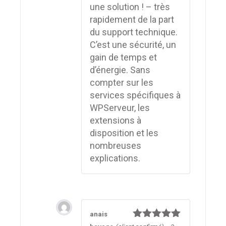
une solution ! – très
rapidement de la part
du support technique.
C’est une sécurité, un
gain de temps et
d’énergie. Sans
compter sur les
services spécifiques à
WPServeur, les
extensions à
disposition et les
nombreuses
explications.
anais