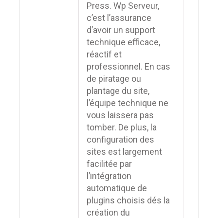
Press. Wp Serveur,
c’est l’assurance
d’avoir un support
technique efficace,
réactif et
professionnel. En cas
de piratage ou
plantage du site,
l’équipe technique ne
vous laissera pas
tomber. De plus, la
configuration des
sites est largement
facilitée par
l’intégration
automatique de
plugins choisis dés la
création du