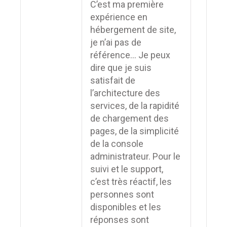
C’est ma première
expérience en
hébergement de site,
je n’ai pas de
référence… Je peux
dire que je suis
satisfait de
l’architecture des
services, de la rapidité
de chargement des
pages, de la simplicité
de la console
administrateur. Pour le
suivi et le support,
c’est très réactif, les
personnes sont
disponibles et les
réponses sont