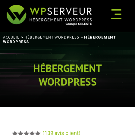
ACCUEIL
HÉBERGEMENT WORDPRESS
>
> HÉBERGEMENT
WORDPRESS
HÉBERGEMENT
WORDPRESS
(
139
avis client)