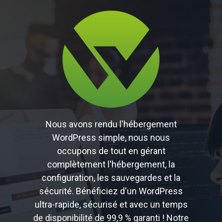
Nous avons rendu l'hébergement
WordPress simple, nous nous
occupons de tout en gérant
complètement l'hébergement, la
configuration, les sauvegardes et la
sécurité. Bénéficiez d'un WordPress
ultra-rapide, sécurisé et avec un temps
de disponibilité de 99,9 % garanti ! Notre