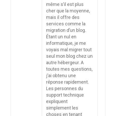
même s’il est plus
cher que la moyenne,
mais il offre des
services comme la
migration d’un blog.
Étant un nul en
informatique, je me
voyais mal migrer tout
seul mon blog chez un
autre hébergeur. A
toutes mes questions,
j’ai obtenu une
réponse rapidement.
Les personnes du
support technique
expliquent
simplement les
choses en tenant