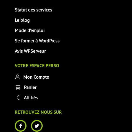
Statut des services
Le blog
Mode d’emploi
Se former à WordPress
Avis WPServeur
VOTRE ESPACE PERSO
Mon Compte
Panier
Affiliés
RETROUVEZ NOUS SUR