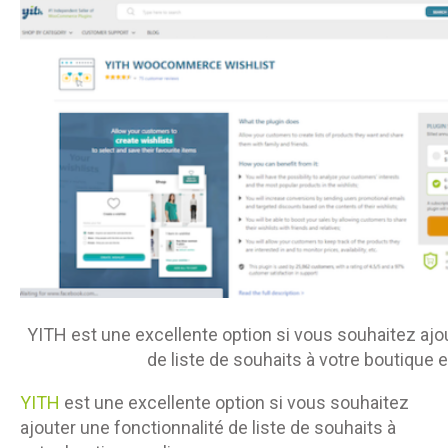
YITH est une excellente option si vous souhaitez ajo
de liste de souhaits à votre boutique e
YITH
est une excellente option si vous souhaitez
ajouter une fonctionnalité de liste de souhaits à