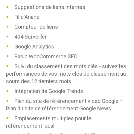
Suggestions de liens internes
Fil d'Ariane
Compteur de liens
404 Surveiller
Google Analytics
Basic WooCommerce SEO
Suivi du classement des mots clés - suivez les
performances de vos mots clés de classement au
cours des 12 derniers mois
Intégration de Google Trends
Plan du site de référencement vidéo Google +
Plan du site de référencement Google News
Emplacements multiples pour le
référencement local