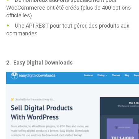
WooCommerce ont été créés (plus de 400 options
officielles)
Une API REST pour tout gérer, des produits aux
commandes
2.
Easy Digital Downloads