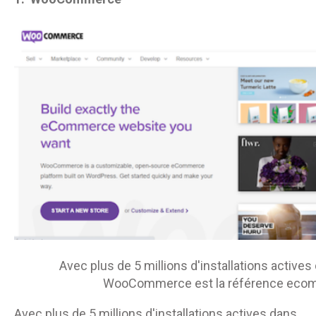
Avec plus de 5 millions d'installations active
WooCommerce est la référence eco
Avec plus de 5 millions d'installations actives dans