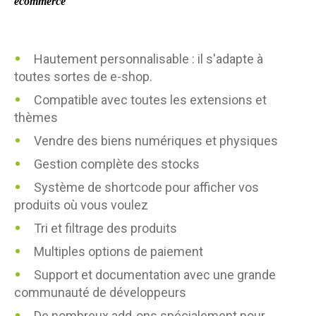
ecommerce
Hautement personnalisable : il s'adapte à
toutes sortes de e-shop.
Compatible avec toutes les extensions et
thèmes
Vendre des biens numériques et physiques
Gestion complète des stocks
Système de shortcode pour afficher vos
produits où vous voulez
Tri et filtrage des produits
Multiples options de paiement
Support et documentation avec une grande
communauté de développeurs
De nombreux add-ons spécialement pour