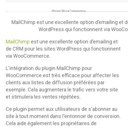
MailChimp est une excellente option d’emailing et 
WordPress qui fonctionnent via Woo
MailChimp
est une excellente option d’emailing et
de CRM pour les sites WordPress qui fonctionnent
via WooCommerce.
L'intégration du plugin MailChimp pour
WooCommerce est très efficace pour affecter les
clients aux listes de diffusion préférées par
exemple. Cela augmentera le trafic vers votre site
et stimulera les ventes répétées.
Ce plugin permet aux utilisateurs de s'abonner au
site à tout moment dans l'entonnoir de conversion.
Cela aide également les propriétaires de