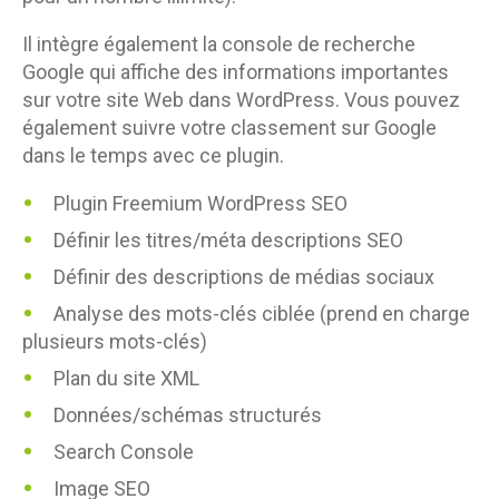
Il intègre également la console de recherche
Google qui affiche des informations importantes
sur votre site Web dans WordPress. Vous pouvez
également suivre votre classement sur Google
dans le temps avec ce plugin.
Plugin Freemium WordPress SEO
Définir les titres/méta descriptions SEO
Définir des descriptions de médias sociaux
Analyse des mots-clés ciblée (prend en charge
plusieurs mots-clés)
Plan du site XML
Données/schémas structurés
Search Console
Image SEO