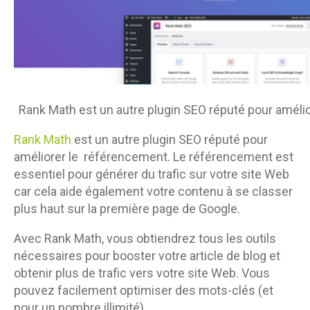
Rank Math est un autre plugin SEO réputé pour améli
Rank Math
est un autre plugin SEO réputé pour
améliorer le référencement. Le référencement est
essentiel pour générer du trafic sur votre site Web
car cela aide également votre contenu à se classer
plus haut sur la première page de Google.
Avec Rank Math, vous obtiendrez tous les outils
nécessaires pour booster votre article de blog et
obtenir plus de trafic vers votre site Web. Vous
pouvez facilement optimiser des mots-clés (et
pour un nombre illimité).