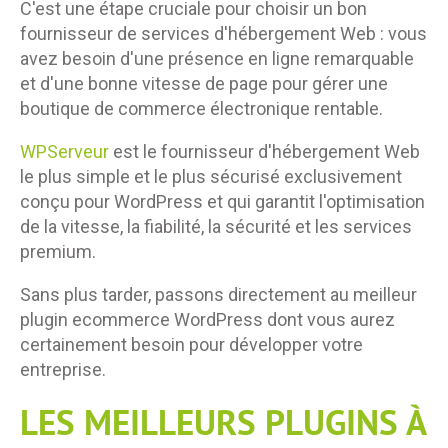
C'est une étape cruciale pour choisir un bon
fournisseur de services d'hébergement Web : vous
avez besoin d'une présence en ligne remarquable
et d'une bonne vitesse de page pour gérer une
boutique de commerce électronique rentable.
WPServeur
est le fournisseur d'hébergement Web
le plus simple et le plus sécurisé exclusivement
conçu pour WordPress et qui garantit l'optimisation
de la vitesse, la fiabilité, la sécurité et les services
premium.
Sans plus tarder, passons directement au meilleur
plugin ecommerce WordPress dont vous aurez
certainement besoin pour développer votre
entreprise.
LES MEILLEURS PLUGINS À