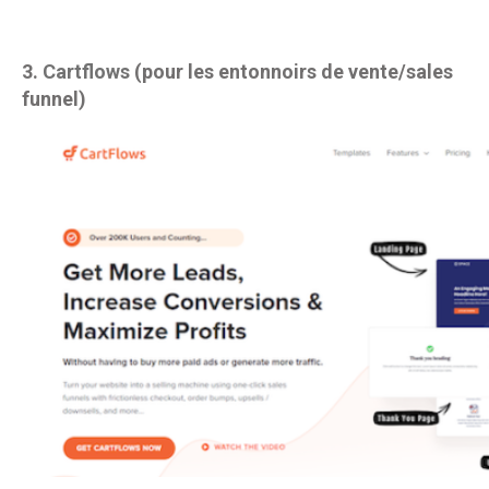
3.
Cartflows
(pour les entonnoirs de vente/sales
funnel)