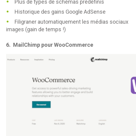
Plus de types de schémas prédéfinis
Historique des gains Google AdSense
Filigraner automatiquement les médias sociaux
images (gain de temps !)
6.
MailChimp pour WooCommerce