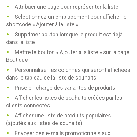
Attribuer une page pour représenter la liste
Sélectionnez un emplacement pour afficher le
shortcode « Ajouter à la liste »
Supprimer bouton lorsque le produit est déjà
dans la liste
Mettre le bouton « Ajouter à la liste » sur la page
Boutique
Personnaliser les colonnes qui seront affichées
dans le tableau de la liste de souhaits
Prise en charge des variantes de produits
Afficher les listes de souhaits créées par les
clients connectés
Afficher une liste de produits populaires
(ajoutés aux listes de souhaits)
Envoyer des e-mails promotionnels aux