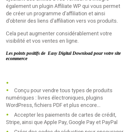
également un plugin Affiliate WP qui vous permet
de créer un programme d'affiliation et ainsi
d'obtenir des liens d'affiliation vers vos produits.
Cela peut augmenter considérablement votre
visibilité et vos ventes en ligne.
Les points positifs de Easy Digital Download
pour votre site
ecommerce
Conçu pour vendre tous types de produits
numériques : livres électroniques, plugins
WordPress, fichiers PDF et plus encore...
Accepter les paiements de cartes de crédit,
Stripe, ainsi que Apple Pay, Google Pay et PayPal
Créer des codes de réduction pour encourager