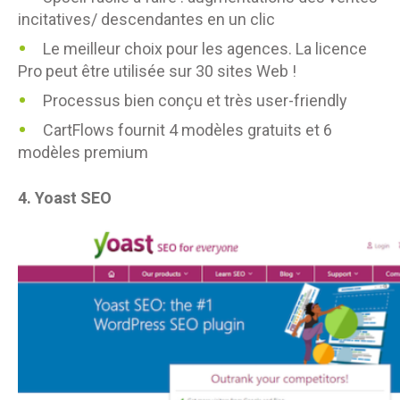
incitatives/ descendantes en un clic
Le meilleur choix pour les agences. La licence
Pro peut être utilisée sur 30 sites Web !
Processus bien conçu et très user-friendly
CartFlows fournit 4 modèles gratuits et 6
modèles premium
4.
Yoast SEO