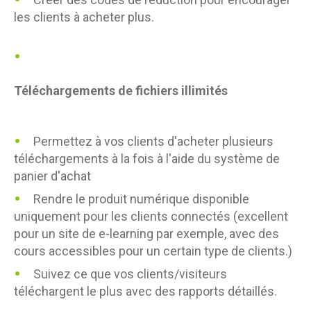
les clients à acheter plus.
Téléchargements de fichiers illimités
Permettez à vos clients d'acheter plusieurs
téléchargements à la fois à l'aide du système de
panier d'achat
Rendre le produit numérique disponible
uniquement pour les clients connectés (excellent
pour un site de e-learning par exemple, avec des
cours accessibles pour un certain type de clients.)
Suivez ce que vos clients/visiteurs
téléchargent le plus avec des rapports détaillés.