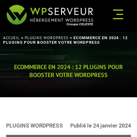
ACCUEIL
PLUGINS WORDPRESS
>
> ECOMMERCE EN 2024 : 12
PLUGINS POUR BOOSTER VOTRE WORDPRESS
ECOMMERCE EN 2024 : 12 PLUGINS POUR
BOOSTER VOTRE WORDPRESS
PLUGINS WORDPRESS
Publié le 24 janvier 2024