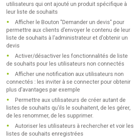
utilisateurs qui ont ajouté un produit spécifique à
leur liste de souhaits
Afficher le Bouton "Demander un devis" pour
permettre aux clients d'envoyer le contenu de leur
liste de souhaits à l'administrateur et d'obtenir un
devis
Activer/désactiver les fonctionnalités de liste
de souhaits pour les utilisateurs non connectés
Afficher une notification aux utilisateurs non
connectés : les inviter à se connecter pour obtenir
plus d'avantages par exemple
Permettre aux utilisateurs de créer autant de
listes de souhaits qu'ils le souhaitent, de les gérer,
de les renommer, de les supprimer.
Autoriser les utilisateurs à rechercher et voir les
listes de souhaits enregistrées