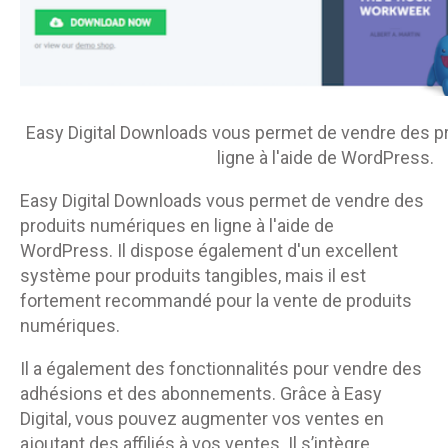
Easy Digital Downloads vous permet de vendre des p
ligne à l'aide de WordPress.
Easy Digital Downloads vous permet de vendre des
produits numériques en ligne à l'aide de
WordPress. Il dispose également d'un excellent
système pour produits tangibles, mais il est
fortement recommandé pour la vente de produits
numériques.
Il a également des fonctionnalités pour vendre des
adhésions et des abonnements. Grâce à Easy
Digital, vous pouvez augmenter vos ventes en
ajoutant des affiliés à vos ventes. Il s’intègre