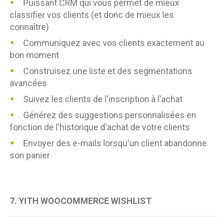
Puissant CRM qui vous permet de mieux
classifier vos clients (et donc de mieux les
connaître)
Communiquez avec vos clients exactement au
bon moment
Construisez une liste et des segmentations
avancées
Suivez les clients de l'inscription à l'achat
Générez des suggestions personnalisées en
fonction de l'historique d'achat de votre clients
Envoyer des e-mails lorsqu'un client abandonne
son panier
7.
YITH WOOCOMMERCE WISHLIST