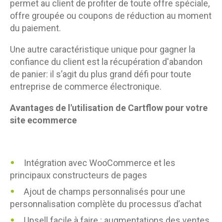
permet au client de profiter de toute offre spéciale,
offre groupée ou coupons de réduction au moment
du paiement.
Une autre caractéristique unique pour gagner la
confiance du client est la récupération d'abandon
de panier: il s’agit du plus grand défi pour toute
entreprise de commerce électronique.
Avantages de l'utilisation de Cartflow
pour votre
site ecommerce
Intégration avec WooCommerce et les
principaux constructeurs de pages
Ajout de champs personnalisés pour une
personnalisation complète du processus d’achat
Upsell facile à faire : augmentations des ventes