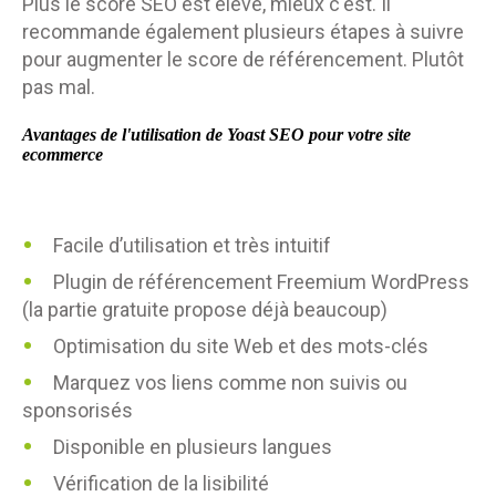
Plus le score SEO est élevé, mieux c'est. Il
recommande également plusieurs étapes à suivre
pour augmenter le score de référencement. Plutôt
pas mal.
Avantages de l'utilisation de Yoast SEO
pour votre site
ecommerce
Facile d’utilisation et très intuitif
Plugin de référencement Freemium WordPress
(la partie gratuite propose déjà beaucoup)
Optimisation du site Web et des mots-clés
Marquez vos liens comme non suivis ou
sponsorisés
Disponible en plusieurs langues
Vérification de la lisibilité