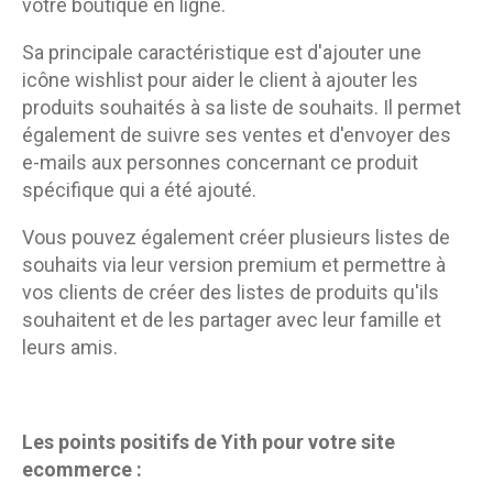
votre boutique en ligne.
Sa principale caractéristique est d'ajouter une
icône wishlist pour aider le client à ajouter les
produits souhaités à sa liste de souhaits. Il permet
également de suivre ses ventes et d'envoyer des
e-mails aux personnes concernant ce produit
spécifique qui a été ajouté.
Vous pouvez également créer plusieurs listes de
souhaits via leur version premium et permettre à
vos clients de créer des listes de produits qu'ils
souhaitent et de les partager avec leur famille et
leurs amis.
Les points positifs de Yith
pour votre site
ecommerce
: