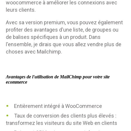
woocommerce à améliorer les connexions avec
leurs clients.
Avec sa version premium, vous pouvez également
profiter des avantages d'une liste, de groupes ou
de balises spécifiques à un produit. Dans
l'ensemble, je dirais que vous allez vendre plus de
choses avec Mailchimp.
Avantages de l'utilisation de MailChimp
pour votre site
ecommerce
Entièrement intégré à WooCommerce
Taux de conversion des clients plus élevés :
transformez les visiteurs du site Web en clients