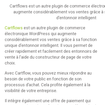
Cartflows est un autre plugin de commerce électr
augmente considérablement vos ventes grâce à 
d'entonnoir intelligent
Cartflows
est un autre plugin de commerce
électronique WordPress qui augmente
considérablement vos ventes grâce à sa fonction
unique d'entonnoir intelligent. Il vous permet de
créer rapidement et facilement des entonnoirs de
vente à l'aide du constructeur de page de votre
choix.
Avec Cartflow, vous pouvez mieux répondre au
besoin de votre public en fonction de son
processus d’achat. Cela profite également à la
visibilité de votre entreprise.
Il intègre également une offre de paiement qui