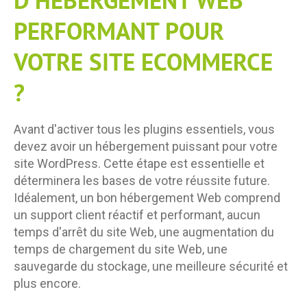
D'HÉBERGEMENT WEB
PERFORMANT POUR
VOTRE SITE ECOMMERCE
?
Avant d'activer tous les plugins essentiels, vous
devez avoir un hébergement puissant pour votre
site WordPress. Cette étape est essentielle et
déterminera les bases de votre réussite future.
Idéalement, un bon hébergement Web comprend
un support client réactif et performant, aucun
temps d'arrêt du site Web, une augmentation du
temps de chargement du site Web, une
sauvegarde du stockage, une meilleure sécurité et
plus encore.