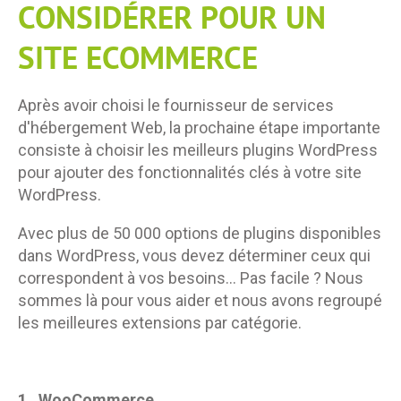
CONSIDÉRER POUR UN
SITE ECOMMERCE
Après avoir choisi le fournisseur de services
d'hébergement Web, la prochaine étape importante
consiste à choisir les meilleurs plugins WordPress
pour ajouter des fonctionnalités clés à votre site
WordPress.
Avec plus de 50 000 options de plugins disponibles
dans WordPress, vous devez déterminer ceux qui
correspondent à vos besoins… Pas facile ? Nous
sommes là pour vous aider et nous avons regroupé
les meilleures extensions par catégorie.
1.
WooCommerce