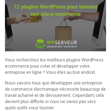
Vous recherchez les meilleurs plugins WordPress
ecommerce pour créer et développer votre
entreprise en ligne ? Vous êtes au bon endroit.
Nous savons tous que développer une entreprise
de commerce électronique nécessite beaucoup de
travail acharné et de dévouement. Cependant, cela
devient plus difficile si vous ne savez pas vers
quels outils vous tourner.