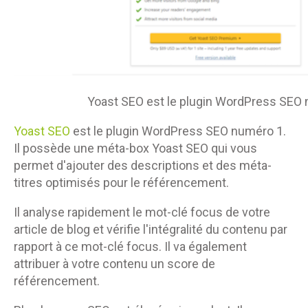
Yoast SEO est le plugin WordPress SEO 
Yoast SEO
est le plugin WordPress SEO numéro 1.
Il possède une méta-box Yoast SEO qui vous
permet d'ajouter des descriptions et des méta-
titres optimisés pour le référencement.
Il analyse rapidement le mot-clé focus de votre
article de blog et vérifie l'intégralité du contenu par
rapport à ce mot-clé focus. Il va également
attribuer à votre contenu un score de
référencement.