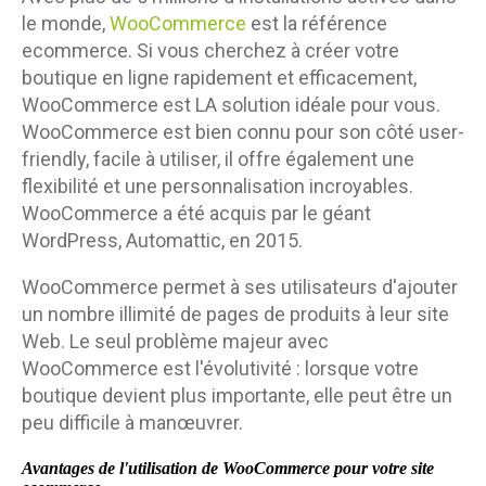
le monde,
WooCommerce
est la référence
ecommerce. Si vous cherchez à créer votre
boutique en ligne rapidement et efficacement,
WooCommerce est LA solution idéale pour vous.
WooCommerce est bien connu pour son côté user-
friendly, facile à utiliser, il offre également une
flexibilité et une personnalisation incroyables.
WooCommerce a été acquis par le géant
WordPress, Automattic, en 2015.
WooCommerce permet à ses utilisateurs d'ajouter
un nombre illimité de pages de produits à leur site
Web. Le seul problème majeur avec
WooCommerce est l'évolutivité : lorsque votre
boutique devient plus importante, elle peut être un
peu difficile à manœuvrer.
Avantages de l'utilisation de WooCommerce
pour votre site