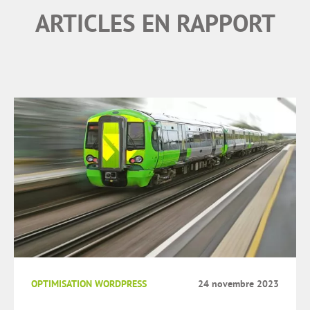
ARTICLES EN RAPPORT
OPTIMISATION WORDPRESS
24 novembre 2023