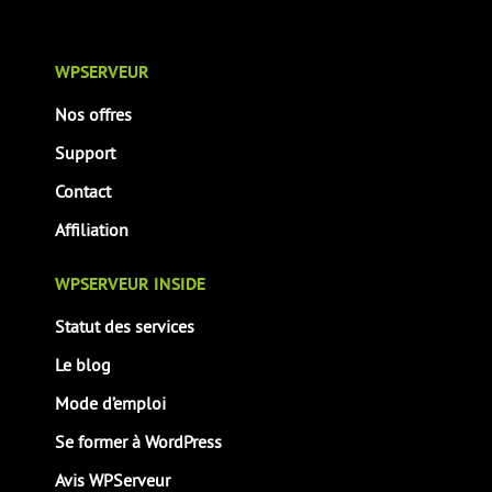
WPSERVEUR
Nos offres
Support
Contact
Affiliation
WPSERVEUR INSIDE
Statut des services
Le blog
Mode d’emploi
Se former à WordPress
Avis WPServeur