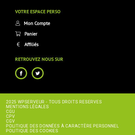
VOTRE ESPACE PERSO
Mon Compte
Panier
Affiliés
RETROUVEZ NOUS SUR
2025 WPSERVEUR - TOUS DROITS RESERVES
MENTIONS LÉGALES
CGU
CPV
CGV
POLITIQUE DES DONNÉES À CARACTÈRE PERSONNEL
POLITIQUE DES COOKIES