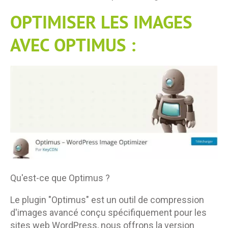
OPTIMISER LES IMAGES
AVEC OPTIMUS :
Qu'est-ce que Optimus ?
Le plugin "Optimus" est un outil de compression
d'images avancé conçu spécifiquement pour les
sites web WordPress, nous offrons la version