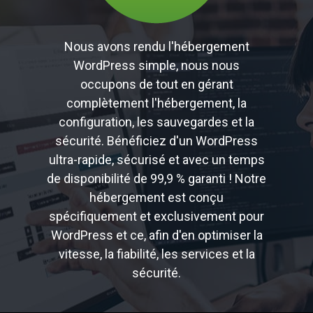
Nous avons rendu l'hébergement
WordPress simple, nous nous
occupons de tout en gérant
complètement l'hébergement, la
configuration, les sauvegardes et la
sécurité. Bénéficiez d'un WordPress
ultra-rapide, sécurisé et avec un temps
de disponibilité de 99,9 % garanti ! Notre
hébergement est conçu
spécifiquement et exclusivement pour
WordPress et ce, afin d'en optimiser la
vitesse, la fiabilité, les services et la
sécurité.