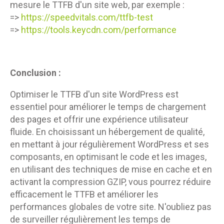
mesure le TTFB d'un site web, par exemple :
=>
https://speedvitals.com/ttfb-test
=>
https://tools.keycdn.com/performance
Conclusion :
Optimiser le TTFB d'un site WordPress est
essentiel pour améliorer le temps de chargement
des pages et offrir une expérience utilisateur
fluide. En choisissant un hébergement de qualité,
en mettant à jour régulièrement WordPress et ses
composants, en optimisant le code et les images,
en utilisant des techniques de mise en cache et en
activant la compression GZIP, vous pourrez réduire
efficacement le TTFB et améliorer les
performances globales de votre site. N'oubliez pas
de surveiller régulièrement les temps de