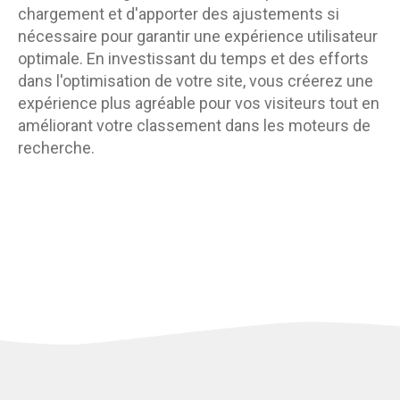
chargement et d'apporter des ajustements si
nécessaire pour garantir une expérience utilisateur
optimale. En investissant du temps et des efforts
dans l'optimisation de votre site, vous créerez une
expérience plus agréable pour vos visiteurs tout en
améliorant votre classement dans les moteurs de
recherche.