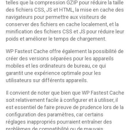
telles que la compression GZIP pour réduire la taille
des fichiers CSS, JS et HTML, la mise en cache des
navigateurs pour permettre aux visiteurs de
conserver des fichiers en cache localement, et la
minification des fichiers CSS et JS pour réduire leur
poids et améliorer le temps de chargement.
WP Fastest Cache offre également la possibilité de
créer des versions séparées pour les appareils
mobiles et les ordinateurs de bureau, ce qui
garantit une expérience optimale pour les
utilisateurs sur différents appareils.
Il convient de noter que bien que WP Fastest Cache
soit relativement facile à configurer et à utiliser, il
est essentiel de faire preuve de prudence lors de la
configuration des paramètres, car certains
réglages inappropriés pourraient entraîner des
problèmes de compatibilité ou de mauvais