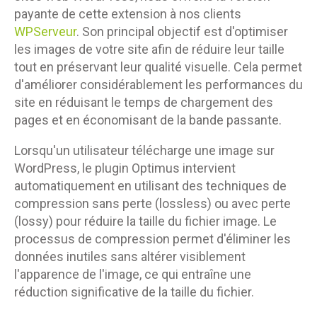
payante de cette extension à nos clients
WPServeur
. Son principal objectif est d'optimiser
les images de votre site afin de réduire leur taille
tout en préservant leur qualité visuelle. Cela permet
d'améliorer considérablement les performances du
site en réduisant le temps de chargement des
pages et en économisant de la bande passante.
Lorsqu'un utilisateur télécharge une image sur
WordPress, le plugin Optimus intervient
automatiquement en utilisant des techniques de
compression sans perte (lossless) ou avec perte
(lossy) pour réduire la taille du fichier image. Le
processus de compression permet d'éliminer les
données inutiles sans altérer visiblement
l'apparence de l'image, ce qui entraîne une
réduction significative de la taille du fichier.