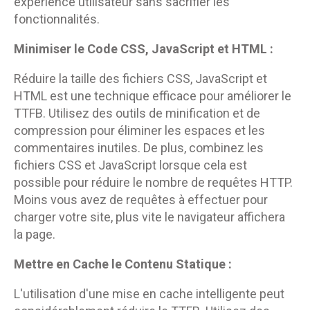
expérience utilisateur sans sacrifier les
fonctionnalités.
Minimiser le Code CSS, JavaScript et HTML :
Réduire la taille des fichiers CSS, JavaScript et
HTML est une technique efficace pour améliorer le
TTFB. Utilisez des outils de minification et de
compression pour éliminer les espaces et les
commentaires inutiles. De plus, combinez les
fichiers CSS et JavaScript lorsque cela est
possible pour réduire le nombre de requêtes HTTP.
Moins vous avez de requêtes à effectuer pour
charger votre site, plus vite le navigateur affichera
la page.
Mettre en Cache le Contenu Statique :
L'utilisation d'une mise en cache intelligente peut