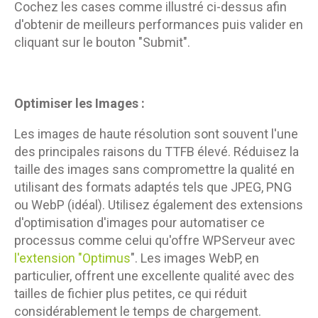
Cochez les cases comme illustré ci-dessus afin
d'obtenir de meilleurs performances puis valider en
cliquant sur le bouton "Submit".
Optimiser les Images :
Les images de haute résolution sont souvent l'une
des principales raisons du TTFB élevé. Réduisez la
taille des images sans compromettre la qualité en
utilisant des formats adaptés tels que JPEG, PNG
ou WebP (idéal). Utilisez également des extensions
d'optimisation d'images pour automatiser ce
processus comme celui qu'offre WPServeur avec
l'extension "Optimus
". Les images WebP, en
particulier, offrent une excellente qualité avec des
tailles de fichier plus petites, ce qui réduit
considérablement le temps de chargement.