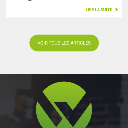
LIRE LA SUITE
VOIR TOUS LES ARTICLES