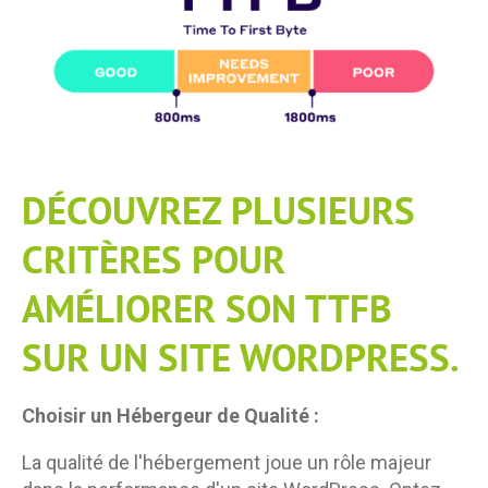
DÉCOUVREZ PLUSIEURS
CRITÈRES POUR
AMÉLIORER SON TTFB
SUR UN SITE WORDPRESS.
Choisir un Hébergeur de Qualité :
La qualité de l'hébergement joue un rôle majeur