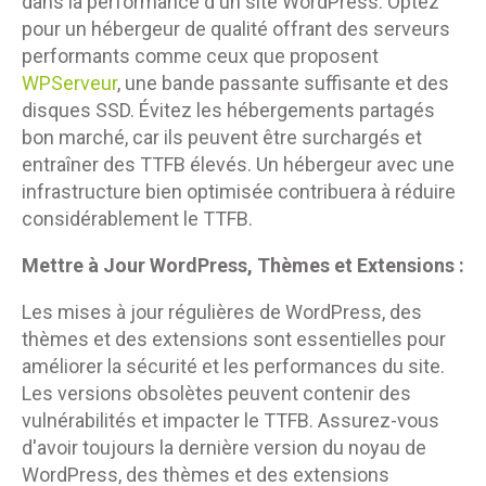
dans la performance d'un site WordPress. Optez
pour un hébergeur de qualité offrant des serveurs
performants comme ceux que proposent
WPServeur
, une bande passante suffisante et des
disques SSD. Évitez les hébergements partagés
bon marché, car ils peuvent être surchargés et
entraîner des TTFB élevés. Un hébergeur avec une
infrastructure bien optimisée contribuera à réduire
considérablement le TTFB.
Mettre à Jour WordPress, Thèmes et Extensions :
Les mises à jour régulières de WordPress, des
thèmes et des extensions sont essentielles pour
améliorer la sécurité et les performances du site.
Les versions obsolètes peuvent contenir des
vulnérabilités et impacter le TTFB. Assurez-vous
d'avoir toujours la dernière version du noyau de
WordPress, des thèmes et des extensions