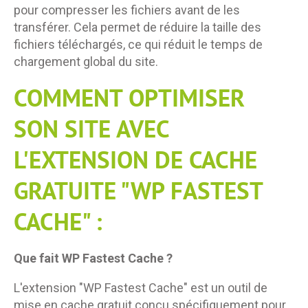
pour compresser les fichiers avant de les
transférer. Cela permet de réduire la taille des
fichiers téléchargés, ce qui réduit le temps de
chargement global du site.
COMMENT OPTIMISER
SON SITE AVEC
L'EXTENSION DE CACHE
GRATUITE "WP FASTEST
CACHE" :
Que fait WP Fastest Cache ?
L'extension "WP Fastest Cache" est un outil de
mise en cache gratuit conçu spécifiquement pour