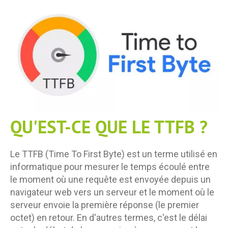
QU'EST-CE QUE LE TTFB ?
Le TTFB (Time To First Byte) est un terme utilisé en
informatique pour mesurer le temps écoulé entre
le moment où une requête est envoyée depuis un
navigateur web vers un serveur et le moment où le
serveur envoie la première réponse (le premier
octet) en retour. En d'autres termes, c'est le délai