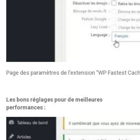
Page des paramètres de l'extension "WP Fastest Cac
Les bons réglages pour de meilleures
performances :