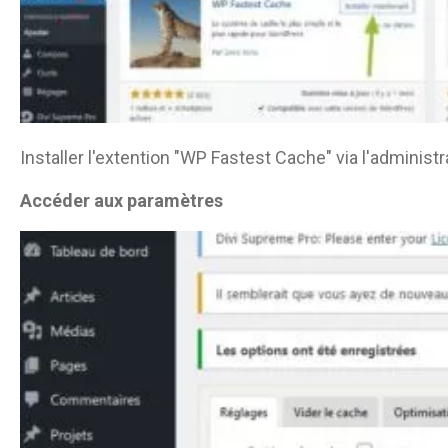
Installer l'extention "WP Fastest Cache" via l'adminis
Accéder aux paramètres