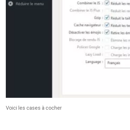
Voici les cases à cocher