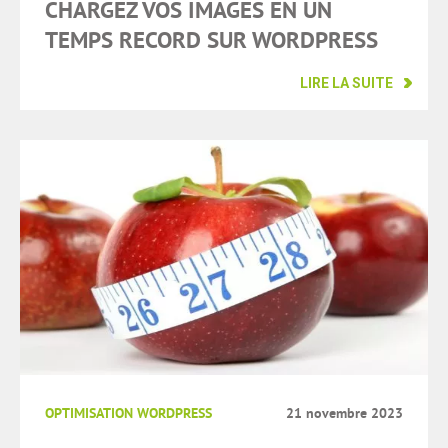
CHARGEZ VOS IMAGES EN UN
TEMPS RECORD SUR WORDPRESS
LIRE LA SUITE
OPTIMISATION WORDPRESS
21 novembre 2023