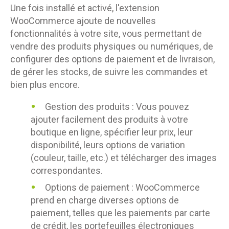
Une fois installé et activé, l'extension
WooCommerce ajoute de nouvelles
fonctionnalités à votre site, vous permettant de
vendre des produits physiques ou numériques, de
configurer des options de paiement et de livraison,
de gérer les stocks, de suivre les commandes et
bien plus encore.
Gestion des produits : Vous pouvez
ajouter facilement des produits à votre
boutique en ligne, spécifier leur prix, leur
disponibilité, leurs options de variation
(couleur, taille, etc.) et télécharger des images
correspondantes.
Options de paiement : WooCommerce
prend en charge diverses options de
paiement, telles que les paiements par carte
de crédit, les portefeuilles électroniques