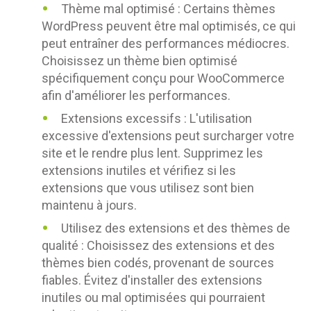
Thème mal optimisé : Certains thèmes
WordPress peuvent être mal optimisés, ce qui
peut entraîner des performances médiocres.
Choisissez un thème bien optimisé
spécifiquement conçu pour WooCommerce
afin d'améliorer les performances.
Extensions excessifs : L'utilisation
excessive d'extensions peut surcharger votre
site et le rendre plus lent. Supprimez les
extensions inutiles et vérifiez si les
extensions que vous utilisez sont bien
maintenu à jours.
Utilisez des extensions et des thèmes de
qualité : Choisissez des extensions et des
thèmes bien codés, provenant de sources
fiables. Évitez d'installer des extensions
inutiles ou mal optimisées qui pourraient