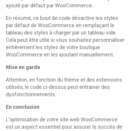
ajouté par défaut par WooCommerce.
En résumé, ce bout de code désactive les styles
par défaut de WooCommerce en remplaçant le
tableau des styles à charger par un tableau vide.
Cela peut être utile si vous souhaitez personnaliser
entièrement les styles de votre boutique
WooCommerce en les ajoutant manuellement.
Mise en garde
Attention, en fonction du thème et des extensions
utilisés, le code ci-dessus peut entrainer des
dysfonctionnements.
En conclusion
L'optimisation de votre site web WooCommerce
est un aspect essentiel pour assurer le succès de