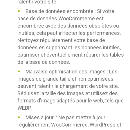
ralentir votre site
Base de données encombrée : Si votre
base de données WooCommerce est
encombrée avec des données obsolètes ou
inutiles, cela peut affecter les performances.
Nettoyez régulièrement votre base de
données en supprimant les données inutiles,
optimiser et éventuellement réparer les tables
de la base de données.
Mauvaise optimisation des images : Les
images de grande taille et non optimisées
peuvent ralentir le chargement de votre site.
Réduisez la taille des images et utilisez des
formats d'image adaptés pour le web, tels que
WEBP.
Mises à jour : Ne pas mettre à jour
régulièrement WooCommerce, WordPress et