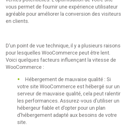
vous permet de fournir une expérience utilisateur
agréable pour améliorer la conversion des visiteurs
en clients.
D'un point de vue technique, il y a plusieurs raisons
pour lesquelles WooCommerce peut être lent.
Voici quelques facteurs influençant la vitesse de
WooCommerce :
Hébergement de mauvaise qualité : Si
votre site WooCommerce est hébergé sur un
serveur de mauvaise qualité, cela peut ralentir
les performances. Assurez-vous d'utiliser un
hébergeur fiable et d'opter pour un plan
d'hébergement adapté aux besoins de votre
site.