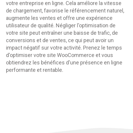
votre entreprise en ligne. Cela améliore la vitesse
de chargement, favorise le référencement naturel,
augmente les ventes et offre une expérience
utilisateur de qualité. Négliger l'optimisation de
votre site peut entraîner une baisse de trafic, de
conversions et de ventes, ce qui peut avoir un
impact négatif sur votre activité. Prenez le temps
d'optimiser votre site WooCommerce et vous
obtiendrez les bénéfices d'une présence en ligne
performante et rentable.