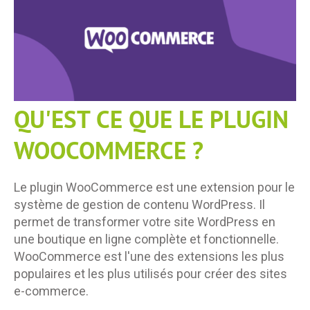
QU'EST CE QUE LE PLUGIN
WOOCOMMERCE ?
Le plugin WooCommerce est une extension pour le
système de gestion de contenu WordPress. Il
permet de transformer votre site WordPress en
une boutique en ligne complète et fonctionnelle.
WooCommerce est l'une des extensions les plus
populaires et les plus utilisés pour créer des sites
e-commerce.