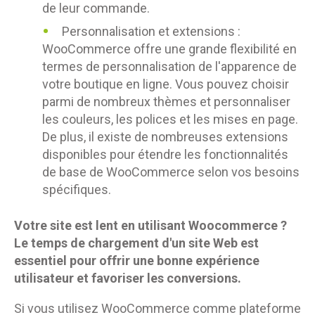
de leur commande.
Personnalisation et extensions :
WooCommerce offre une grande flexibilité en
termes de personnalisation de l'apparence de
votre boutique en ligne. Vous pouvez choisir
parmi de nombreux thèmes et personnaliser
les couleurs, les polices et les mises en page.
De plus, il existe de nombreuses extensions
disponibles pour étendre les fonctionnalités
de base de WooCommerce selon vos besoins
spécifiques.
Votre site est lent en utilisant Woocommerce ?
Le temps de chargement d'un site Web est
essentiel pour offrir une bonne expérience
utilisateur et favoriser les conversions.
Si vous utilisez WooCommerce comme plateforme