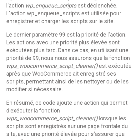
l'action
wp_enqueue_scripts
est déclenchée.
L'action wp_enqueue_scripts est utilisée pour
enregistrer et charger les scripts sur le site.
Le dernier paramètre 99 est la priorité de l'action.
Les actions avec une priorité plus élevée sont
exécutées plus tard. Dans ce cas, en utilisant une
priorité de 99, nous nous assurons que la fonction
wps_woocommerce_script_cleaner()
est exécutée
après que WooCommerce ait enregistré ses
scripts, permettant ainsi de les nettoyer ou de les
modifier si nécessaire.
En résumé, ce code ajoute une action qui permet
d'exécuter la fonction
wps_woocommerce_script_cleaner()
lorsque les
scripts sont enregistrés sur une page frontale du
site, avec une priorité élevée pour s'assurer que