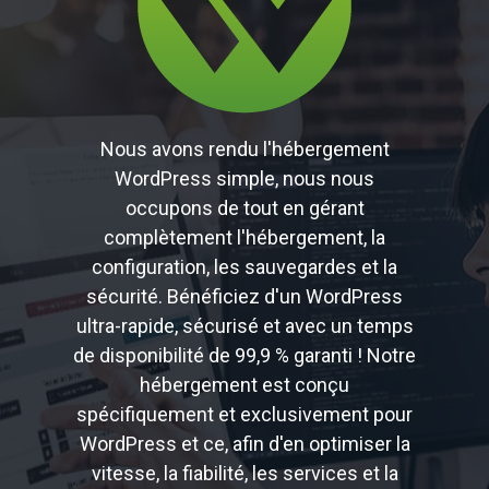
Nous avons rendu l'hébergement
WordPress simple, nous nous
occupons de tout en gérant
complètement l'hébergement, la
configuration, les sauvegardes et la
sécurité. Bénéficiez d'un WordPress
ultra-rapide, sécurisé et avec un temps
de disponibilité de 99,9 % garanti ! Notre
hébergement est conçu
spécifiquement et exclusivement pour
WordPress et ce, afin d'en optimiser la
vitesse, la fiabilité, les services et la