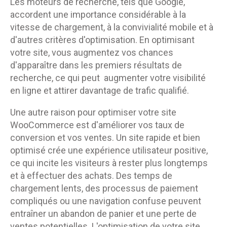
Les moteurs de recherche, tels que Google,
accordent une importance considérable à la
vitesse de chargement, à la convivialité mobile et à
d'autres critères d'optimisation. En optimisant
votre site, vous augmentez vos chances
d'apparaître dans les premiers résultats de
recherche, ce qui peut augmenter votre visibilité
en ligne et attirer davantage de trafic qualifié.
Une autre raison pour optimiser votre site
WooCommerce est d'améliorer vos taux de
conversion et vos ventes. Un site rapide et bien
optimisé crée une expérience utilisateur positive,
ce qui incite les visiteurs à rester plus longtemps
et à effectuer des achats. Des temps de
chargement lents, des processus de paiement
compliqués ou une navigation confuse peuvent
entraîner un abandon de panier et une perte de
ventes potentielles. L'optimisation de votre site