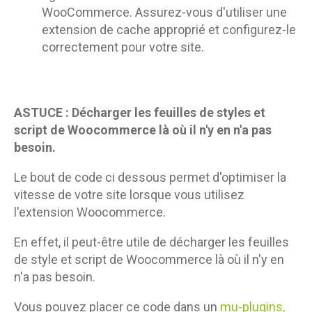
WooCommerce. Assurez-vous d'utiliser une
extension de cache approprié et configurez-le
correctement pour votre site.
ASTUCE : Décharger les feuilles de styles et
script de Woocommerce là où il n'y en n'a pas
besoin.
Le bout de code ci dessous permet d'optimiser la
vitesse de votre site lorsque vous utilisez
l'extension Woocommerce.
En effet, il peut-être utile de décharger les feuilles
de style et script de Woocommerce là où il n'y en
n'a pas besoin.
Vous pouvez placer ce code dans un
mu-plugins,