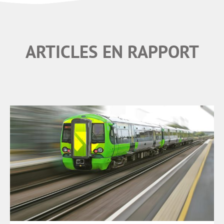
ARTICLES EN RAPPORT