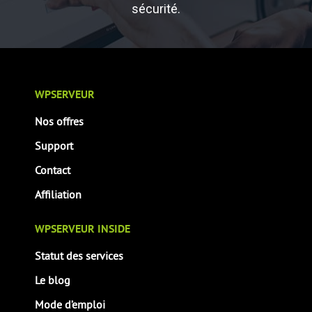
sécurité.
WPSERVEUR
Nos offres
Support
Contact
Affiliation
WPSERVEUR INSIDE
Statut des services
Le blog
Mode d’emploi