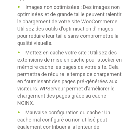
Images non optimisées : Des images non
optimisées et de grande taille peuvent ralentir
le chargement de votre site WooCommerce.
Utilisez des outils d'optimisation d'images
pour réduire leur taille sans compromettre la
qualité visuelle.
Mettez en cache votre site : Utilisez des
extensions de mise en cache pour stocker en
mémoire cache les pages de votre site. Cela
permettra de réduire le temps de chargement
en fournissant des pages pré-générées aux
visiteurs. WPServeur permet d’améliorer le
chargement des pages grâce au cache
NGINX.
Mauvaise configuration du cache : Un
cache mal configuré ou non utilisé peut
également contribuer à la lenteur de