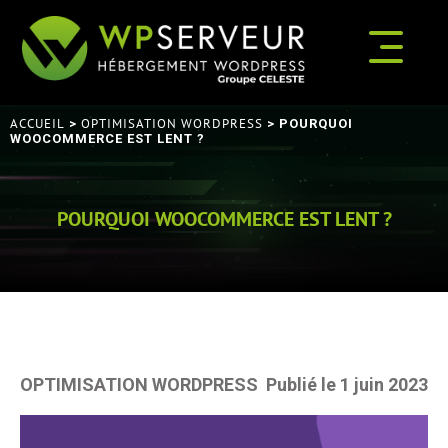
ACCUEIL
OPTIMISATION WORDPRESS
>
> POURQUOI
WOOCOMMERCE EST LENT ?
POURQUOI WOOCOMMERCE EST LENT ?
OPTIMISATION WORDPRESS
Publié le 1 juin 2023