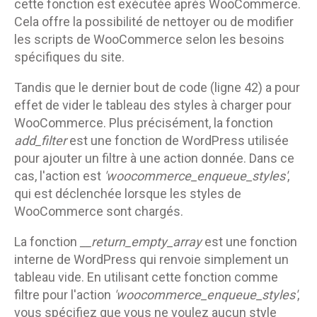
cette fonction est exécutée après WooCommerce.
Cela offre la possibilité de nettoyer ou de modifier
les scripts de WooCommerce selon les besoins
spécifiques du site.
Tandis que le dernier bout de code (ligne 42) a pour
effet de vider le tableau des styles à charger pour
WooCommerce. Plus précisément, la fonction
add_filter
est une fonction de WordPress utilisée
pour ajouter un filtre à une action donnée. Dans ce
cas, l'action est
'woocommerce_enqueue_styles'
,
qui est déclenchée lorsque les styles de
WooCommerce sont chargés.
La fonction
__return_empty_array
est une fonction
interne de WordPress qui renvoie simplement un
tableau vide. En utilisant cette fonction comme
filtre pour l'action
'woocommerce_enqueue_styles'
,
vous spécifiez que vous ne voulez aucun style