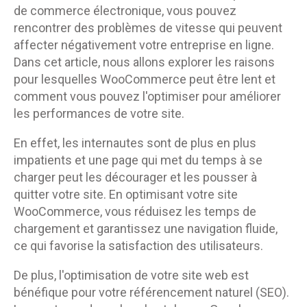
de commerce électronique, vous pouvez
rencontrer des problèmes de vitesse qui peuvent
affecter négativement votre entreprise en ligne.
Dans cet article, nous allons explorer les raisons
pour lesquelles WooCommerce peut être lent et
comment vous pouvez l'optimiser pour améliorer
les performances de votre site.
En effet, les internautes sont de plus en plus
impatients et une page qui met du temps à se
charger peut les décourager et les pousser à
quitter votre site. En optimisant votre site
WooCommerce, vous réduisez les temps de
chargement et garantissez une navigation fluide,
ce qui favorise la satisfaction des utilisateurs.
De plus, l'optimisation de votre site web est
bénéfique pour votre référencement naturel (SEO).