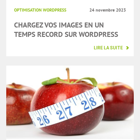
OPTIMISATION WORDPRESS
24 novembre 2023
CHARGEZ VOS IMAGES EN UN
TEMPS RECORD SUR WORDPRESS
LIRE LA SUITE