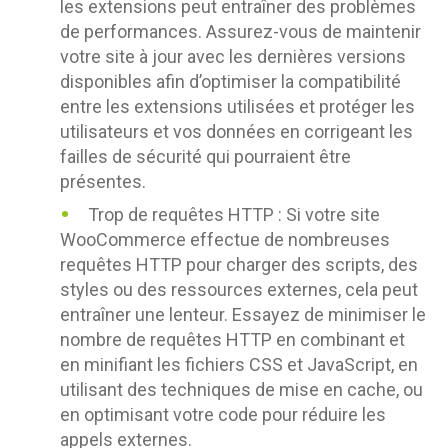
les extensions peut entraîner des problèmes
de performances. Assurez-vous de maintenir
votre site à jour avec les dernières versions
disponibles afin d’optimiser la compatibilité
entre les extensions utilisées et protéger les
utilisateurs et vos données en corrigeant les
failles de sécurité qui pourraient être
présentes.
Trop de requêtes HTTP : Si votre site
WooCommerce effectue de nombreuses
requêtes HTTP pour charger des scripts, des
styles ou des ressources externes, cela peut
entraîner une lenteur. Essayez de minimiser le
nombre de requêtes HTTP en combinant et
en minifiant les fichiers CSS et JavaScript, en
utilisant des techniques de mise en cache, ou
en optimisant votre code pour réduire les
appels externes.