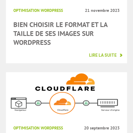
OPTIMISATION WORDPRESS
21 novembre 2023
BIEN CHOISIR LE FORMAT ET LA
TAILLE DE SES IMAGES SUR
WORDPRESS
LIRE LA SUITE
OPTIMISATION WORDPRESS
20 septembre 2023