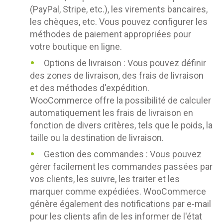
(PayPal, Stripe, etc.), les virements bancaires,
les chèques, etc. Vous pouvez configurer les
méthodes de paiement appropriées pour
votre boutique en ligne.
Options de livraison : Vous pouvez définir
des zones de livraison, des frais de livraison
et des méthodes d'expédition.
WooCommerce offre la possibilité de calculer
automatiquement les frais de livraison en
fonction de divers critères, tels que le poids, la
taille ou la destination de livraison.
Gestion des commandes : Vous pouvez
gérer facilement les commandes passées par
vos clients, les suivre, les traiter et les
marquer comme expédiées. WooCommerce
génère également des notifications par e-mail
pour les clients afin de les informer de l'état