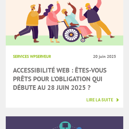
SERVICES WPSERVEUR
20 juin 2025
ACCESSIBILITÉ WEB : ÊTES-VOUS
PRÊTS POUR L’OBLIGATION QUI
DÉBUTE AU 28 JUIN 2025 ?
LIRE LA SUITE