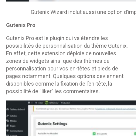
Gutenix Wizard inclut aussi une option d’i
Gutenix Pro
Gutenix Pro est le plugin qui va étendre les
possibilités de personnalisation du thème Gutenix.
En effet, cette extension déploie de nouvelles
zones de widgets ainsi que des thèmes de
personnalisation pour vos en-têtes et pieds de
pages notamment. Quelques options deviennent
disponibles comme la fixation de l’en-tête, la
possibilité de “liker” les commentaires.