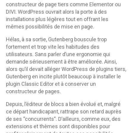
constructeur de page tiers comme Elementor ou
DIVI. WordPress ouvrait alors la porte à des
installations plus légères tout en offrant les
mêmes possibilités de mise en page.
Hélas, à sa sortie, Gutenberg bouscule trop
fortement et trop vite les habitudes des
utilisateurs. Sans parler d’une ergonomie qui
demande sérieusement à être améliorée. Ainsi,
alors qu’il devait alléger WordPress de plugins tiers,
Gutenberg en incite plutôt beaucoup à installer le
plugin Classic Editor et à conserver un
constructeur de pages.
Depuis, l’éditeur de blocs a bien évolué et, malgré
ce départ handicapant, rattrape son retard auprès
de ses “concurrents”. D’ailleurs, comme eux, des
extensions et thèmes sont disponibles pour