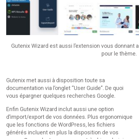
Gutenix Wizard est aussi l’extension vous donnant 
pour le thème.
Gutenix met aussi à disposition toute sa
documentation via l’onglet “User Guide”. De quoi
vous épargner quelques recherches Google.
Enfin Gutenix Wizard inclut aussi une option
d’import/export de vos données. Plus ergonomique
que les fonctions de WordPress, les fichiers
générés incluent en plus la disposition de vos