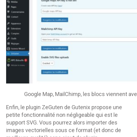
Google Map, MailChimp, les blocs viennent ave
Enfin, le plugin ZeGuten de Gutenix propose une
petite fonctionnalité non négligeable qui est le
support SVG. Vous pourrez alors importer des
images vectorielles sous ce format (et donc de