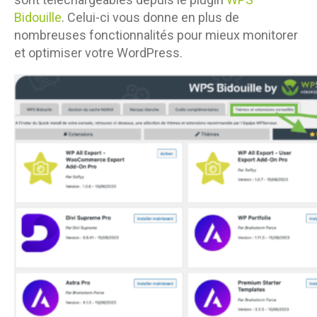
Bidouille
. Celui-ci vous donne en plus de
nombreuses fonctionnalités pour mieux monitorer
et optimiser votre WordPress.