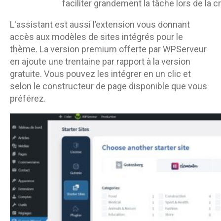
faciliter grandement la tâche lors de la c
L'assistant est aussi l’extension vous donnant
accès aux modèles de sites intégrés pour le
thème. La version premium offerte par WPServeur
en ajoute une trentaine par rapport à la version
gratuite. Vous pouvez les intégrer en un clic et
selon le constructeur de page disponible que vous
préférez.