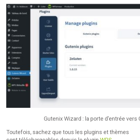
Gutenix Wizard : la porte d'entrée vers
Toutefois, sachez que tous les plugins et thèmes
sont téléchargeables depuis le plugin
WPS