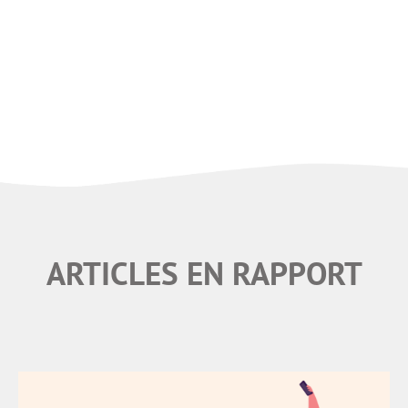
ARTICLES EN RAPPORT