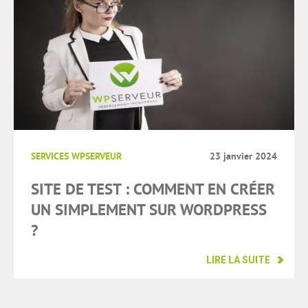
SERVICES WPSERVEUR
23 janvier 2024
SITE DE TEST : COMMENT EN CRÉER
UN SIMPLEMENT SUR WORDPRESS
?
LIRE LA SUITE