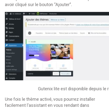
avoir cliqué sur le bouton “Ajouter”.
Gutenix lite est disponible depuis le
Une fois le thème activé, vous pourrez installer
facilement l'assistant en vous rendant dans