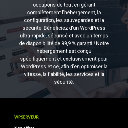
occupons de tout en gérant
complètement l'hébergement, la
configuration, les sauvegardes et la
sécurité. Bénéficiez d'un WordPress
ultra-rapide, sécurisé et avec un temps
de disponibilité de 99,9 % garanti ! Notre
hébergement est conçu
spécifiquement et exclusivement pour
WordPress et ce, afin d'en optimiser la
vitesse, la fiabilité, les services et la
sécurité.
WPSERVEUR