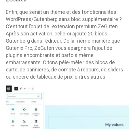
Enfin, que serait un thème et des fonctionnalités
WordPress/Gutenberg sans bloc supplémentaire ?
C’est tout l’objet de l’extension premium ZeGuten.
Après son activation, celle-ci ajoute 20 blocs
Gutenberg dans l’éditeur. De la même manière que
Gutenix Pro, ZeGuten vous épargnera l’ajout de
plugins encombrants et parfois même
embarrassants. Citons pêle-mêle : des blocs de
carte, de bannières, de compte à rebours, de sliders
ou encore de tableaux de prix, entres autres.