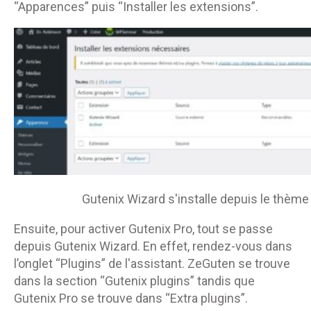
“Apparences” puis “Installer les extensions”.
Gutenix Wizard s'installe depuis le thème 
Ensuite, pour activer Gutenix Pro, tout se passe
depuis Gutenix Wizard. En effet, rendez-vous dans
l’onglet “Plugins” de l'assistant. ZeGuten se trouve
dans la section “Gutenix plugins” tandis que
Gutenix Pro se trouve dans “Extra plugins”.