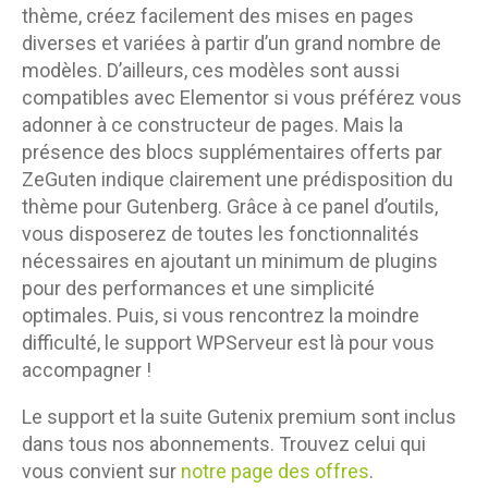
thème, créez facilement des mises en pages
diverses et variées à partir d’un grand nombre de
modèles. D’ailleurs, ces modèles sont aussi
compatibles avec Elementor si vous préférez vous
adonner à ce constructeur de pages. Mais la
présence des blocs supplémentaires offerts par
ZeGuten indique clairement une prédisposition du
thème pour Gutenberg. Grâce à ce panel d’outils,
vous disposerez de toutes les fonctionnalités
nécessaires en ajoutant un minimum de plugins
pour des performances et une simplicité
optimales. Puis, si vous rencontrez la moindre
difficulté, le support WPServeur est là pour vous
accompagner !
Le support et la suite Gutenix premium sont inclus
dans tous nos abonnements. Trouvez celui qui
vous convient sur
notre page des offres
.