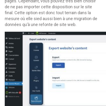
pages. Cependant, vous pouvez très bien choisir
de ne pas importer cette disposition sur le site
final. Cette option est donc tout terrain dans la
mesure où elle sied aussi bien à une migration de
données qu’à une refonte de site web.