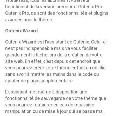
WordPress, tous les abonnés WPServeur
bénéficient de la version premium : Gutenix Pro.
Gutenix Pro, ce sont des fonctionnalités et plugins
avancés pour le thème.
Gutenix Wizard
Gutenix Wizard est l’assistant de Gutenix. Celui-ci
n’est pas indispensable mais va vous faciliter
grandement la tâche lors de la création de votre
site web. En effet, c’est depuis cet endroit que
vous pourrez créer votre thème enfant en un clic
sans avoir à mettre les mains dans le code ou
ajouter de plugin supplémentaire.
L’assistant met même à disposition une
fonctionnalité de sauvegarde de votre thème que
vous pourrez restaurer en cas de mauvaise
manipulation ou de mise à jour qui se passe mal.