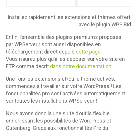
Installez rapidement les extensions et thèmes offe
avec le plugin WPS Bido
Enfin, l’ensemble des plugins premiums proposés
par WPServeur sont aussi disponibles en
téléchargement direct depuis
cette page
.
Vous n’aurez plus qu’à les déposer sur votre site en
FTP comme décrit
dans notre documentation
.
Une fois les extensions et/ou le thème activés,
commencez à travailler sur votre WordPress ! Les
fonctionnalités pro sont activées automatiquement
sur toutes les installations WPServeur !
Nous avons donc là une suite d’outils flexible
enrichissant les possibilités de WordPress et
Gutenberg. Grâce aux fonctionnalités Pro du