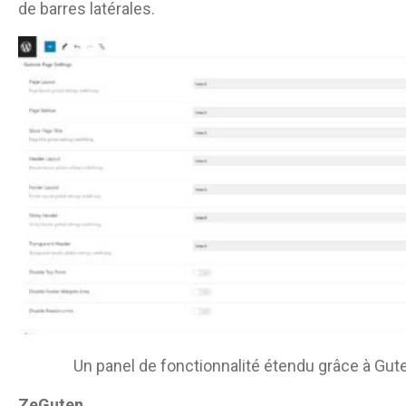
de barres latérales.
Un panel de fonctionnalité étendu grâce à Gute
ZeGuten