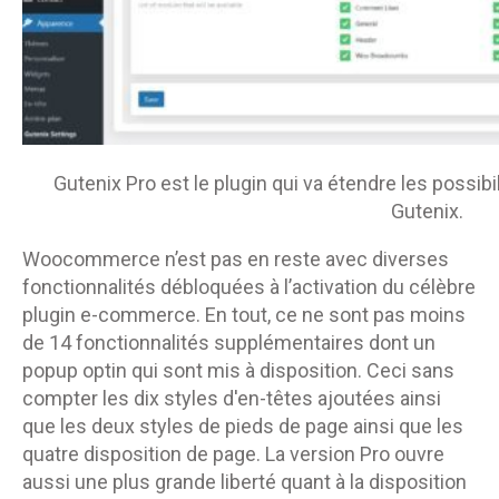
Gutenix Pro est le plugin qui va étendre les possib
Gutenix.
Woocommerce n’est pas en reste avec diverses
fonctionnalités débloquées à l’activation du célèbre
plugin e-commerce. En tout, ce ne sont pas moins
de 14 fonctionnalités supplémentaires dont un
popup optin qui sont mis à disposition. Ceci sans
compter les dix styles d'en-têtes ajoutées ainsi
que les deux styles de pieds de page ainsi que les
quatre disposition de page. La version Pro ouvre
aussi une plus grande liberté quant à la disposition