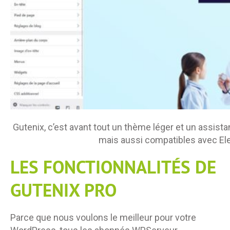
Gutenix, c’est avant tout un thème léger et un assist
mais aussi compatibles avec Ele
LES FONCTIONNALITÉS DE
GUTENIX PRO
Parce que nous voulons le meilleur pour votre