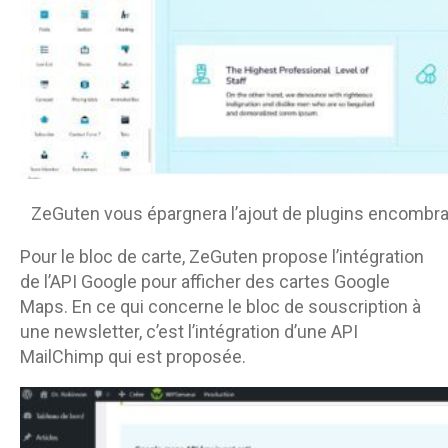
ZeGuten vous épargnera l’ajout de plugins encombr
Pour le bloc de carte, ZeGuten propose l’intégration
de l’API Google pour afficher des cartes Google
Maps. En ce qui concerne le bloc de souscription à
une newsletter, c’est l’intégration d’une API
MailChimp qui est proposée.