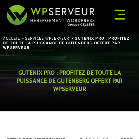
ACCUEIL
SERVICES WPSERVEUR
>
> GUTENIX PRO : PROFITEZ
DE TOUTE LA PUISSANCE DE GUTENBERG OFFERT PAR
WPSERVEUR
GUTENIX PRO : PROFITEZ DE TOUTE LA
PUISSANCE DE GUTENBERG OFFERT PAR
WPSERVEUR