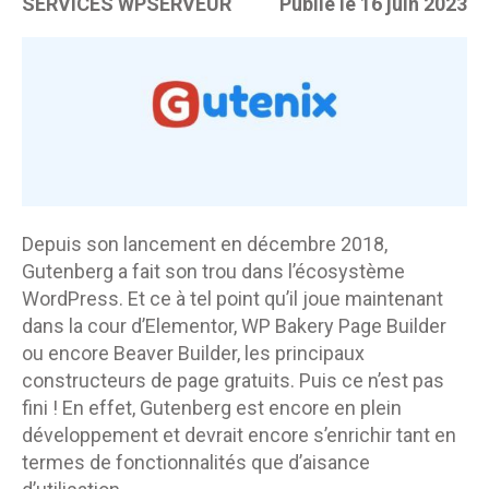
SERVICES WPSERVEUR
Publié le 16 juin 2023
Depuis son lancement en décembre 2018,
Gutenberg a fait son trou dans l’écosystème
WordPress. Et ce à tel point qu’il joue maintenant
dans la cour d’Elementor, WP Bakery Page Builder
ou encore Beaver Builder, les principaux
constructeurs de page gratuits. Puis ce n’est pas
fini ! En effet, Gutenberg est encore en plein
développement et devrait encore s’enrichir tant en
termes de fonctionnalités que d’aisance