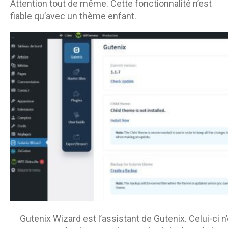
Attention tout de même. Cette fonctionnalité n’est
fiable qu’avec un thème enfant.
Gutenix Wizard est l’assistant de Gutenix. Celui-ci 