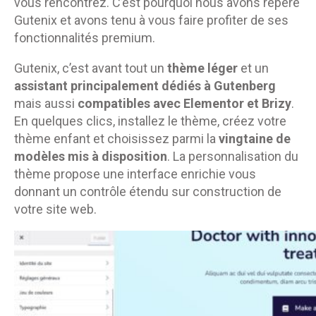
vous rencontrez. C’est pourquoi nous avons repéré
Gutenix et avons tenu à vous faire profiter de ses
fonctionnalités premium.
Gutenix, c’est avant tout un
thème léger
et un
assistant principalement dédiés à Gutenberg
mais aussi
compatibles avec Elementor et Brizy
.
En quelques clics, installez le thème, créez votre
thème enfant et choisissez parmi la
vingtaine de
modèles mis à disposition
. La personnalisation du
thème propose une interface enrichie vous
donnant un contrôle étendu sur construction de
votre site web.