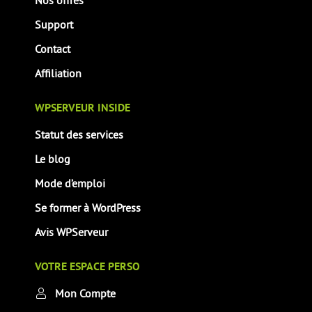
Nos offres
Support
Contact
Affiliation
WPSERVEUR INSIDE
Statut des services
Le blog
Mode d’emploi
Se former à WordPress
Avis WPServeur
VOTRE ESPACE PERSO
Mon Compte