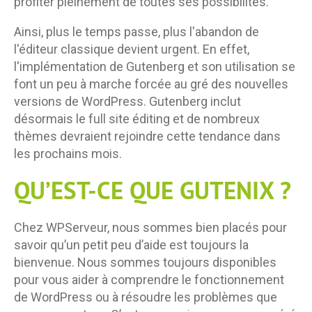
profiter pleinement de toutes ses possibilités.
Ainsi, plus le temps passe, plus l'abandon de
l'éditeur classique devient urgent. En effet,
l'implémentation de Gutenberg et son utilisation se
font un peu à marche forcée au gré des nouvelles
versions de WordPress. Gutenberg inclut
désormais le full site éditing et de nombreux
thèmes devraient rejoindre cette tendance dans
les prochains mois.
QU’EST-CE QUE GUTENIX ?
Chez WPServeur, nous sommes bien placés pour
savoir qu’un petit peu d’aide est toujours la
bienvenue. Nous sommes toujours disponibles
pour vous aider à comprendre le fonctionnement
de WordPress ou à résoudre les problèmes que