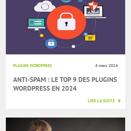
PLUGINS WORDPRESS
6 mars 2024
ANTI-SPAM : LE TOP 9 DES PLUGINS
WORDPRESS EN 2024
LIRE LA SUITE