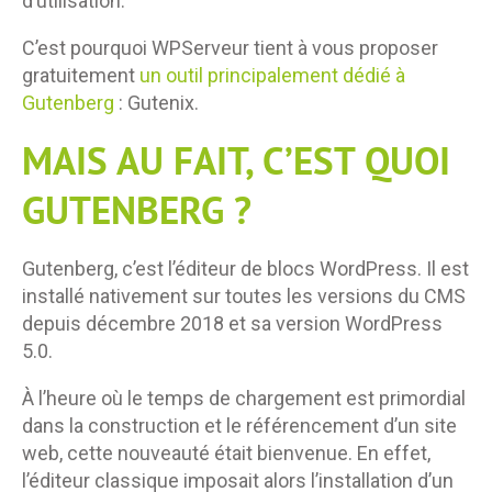
d’utilisation.
C’est pourquoi WPServeur tient à vous proposer
gratuitement
un outil principalement dédié à
Gutenberg
: Gutenix.
MAIS AU FAIT, C’EST QUOI
GUTENBERG ?
Gutenberg, c’est l’éditeur de blocs WordPress. Il est
installé nativement sur toutes les versions du CMS
depuis décembre 2018 et sa version WordPress
5.0.
À l’heure où le temps de chargement est primordial
dans la construction et le référencement d’un site
web, cette nouveauté était bienvenue. En effet,
l’éditeur classique imposait alors l’installation d’un