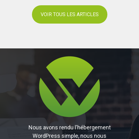
VOIR TOUS LES ARTICLES
Nous avons rendu l'hébergement
WordPress simple, nous nous