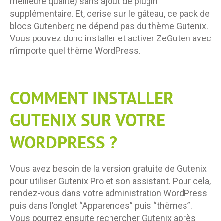
meilleure qualité) sans ajout de plugin
supplémentaire. Et, cerise sur le gâteau, ce pack de
blocs Gutenberg ne dépend pas du thème Gutenix.
Vous pouvez donc installer et activer ZeGuten avec
n’importe quel thème WordPress.
COMMENT INSTALLER
GUTENIX SUR VOTRE
WORDPRESS ?
Vous avez besoin de la version gratuite de Gutenix
pour utiliser Gutenix Pro et son assistant. Pour cela,
rendez-vous dans votre administration WordPress
puis dans l’onglet “Apparences” puis “thèmes”.
Vous pourrez ensuite rechercher Gutenix après