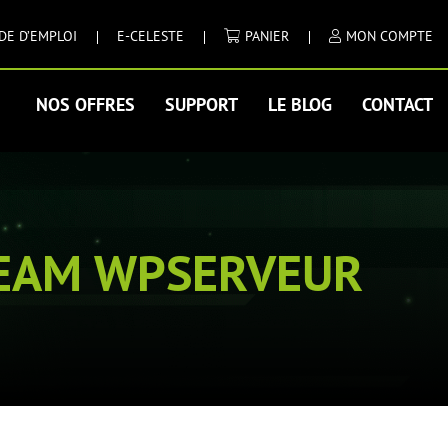
DE D’EMPLOI
E-CELESTE
PANIER
MON COMPTE
NOS OFFRES
SUPPORT
LE BLOG
CONTACT
TEAM WPSERVEUR