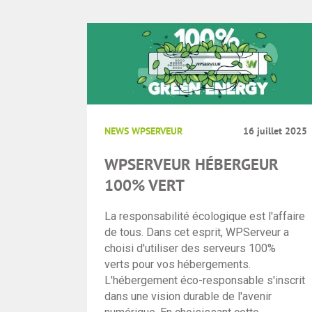
NEWS WPSERVEUR
16 juillet 2025
WPSERVEUR HÉBERGEUR
100% VERT
La responsabilité écologique est l'affaire
de tous. Dans cet esprit, WPServeur a
choisi d'utiliser des serveurs 100%
verts pour vos hébergements.
L'hébergement éco-responsable s'inscrit
dans une vision durable de l'avenir