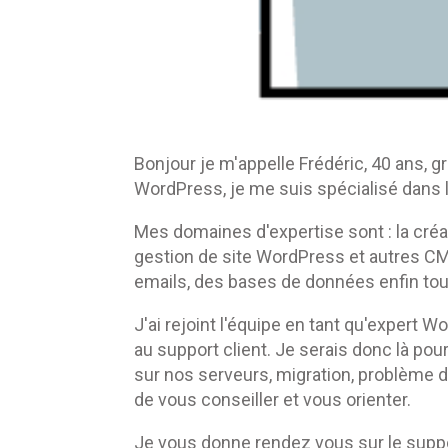
Bonjour je m'appelle Frédéric, 40 ans, 
WordPress, je me suis spécialisé dans 
Mes domaines d'expertise sont : la créat
gestion de site WordPress et autres CM
emails, des bases de données enfin tou
J'ai rejoint l'équipe en tant qu'expert
au support client. Je serais donc là po
sur nos serveurs, migration, problème d'
de vous conseiller et vous orienter.
Je vous donne rendez vous sur le suppor