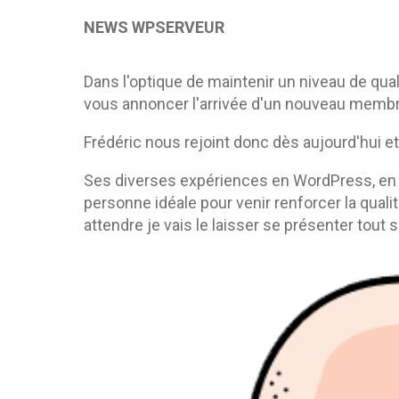
NEWS WPSERVEUR
Dans l'optique de maintenir un niveau de quali
vous annoncer l'arrivée d'un nouveau membr
Frédéric nous rejoint donc dès aujourd'hui et
Ses diverses expériences en WordPress, en s
personne idéale pour venir renforcer la qua
attendre je vais le laisser se présenter tout