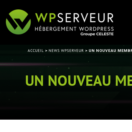
ACCUEIL
NEWS WPSERVEUR
>
> UN NOUVEAU MEMBR
UN NOUVEAU ME