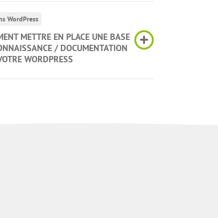
ns WordPress
ENT METTRE EN PLACE UNE BASE
ONNAISSANCE / DOCUMENTATION
VOTRE WORDPRESS