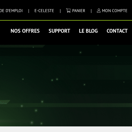
DE D’EMPLOI
E-CELESTE
PANIER
MON COMPTE
NOS OFFRES
SUPPORT
LE BLOG
CONTACT