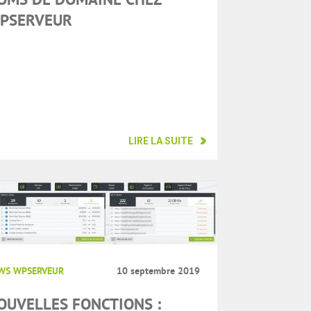
PSERVEUR
LIRE LA SUITE
WS WPSERVEUR
10 septembre 2019
OUVELLES FONCTIONS :