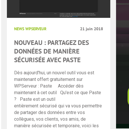
NEWS WPSERVEUR
21 juin 2018
NOUVEAU : PARTAGEZ DES
DONNÉES DE MANIÈRE
SÉCURISÉE AVEC PASTE
Dès aujourd'hui, un nouvel outil vous est
maintenant offert gratuitement sur
WPServeur : Paste Accéder dès
maintenant à cet outil Qu'est ce que Paste
? Paste est un outil
entièrement sécurisé qui va vous permettre
de partager des données entre vos
collègues, vos clients, vos amis, de
manière sécurisée et temporaire, voici les