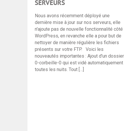
SERVEURS
Nous avons récemment déployé une
dernière mise à jour sur nos serveurs, elle
n'ajoute pas de nouvelle fonctionnalité côté
WordPress, en revanche elle a pour but de
nettoyer de manière régulière les fichiers
présents sur votre FTP. Voici les
nouveautés importantes : Ajout d'un dossier
0-corbeille-0 qui est vidé automatiquement
toutes les nuits. Tout […]