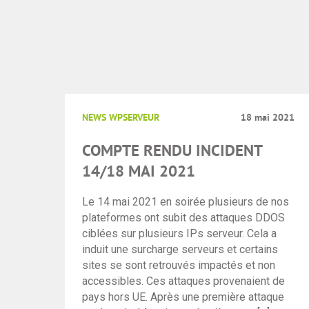
NEWS WPSERVEUR
18 mai 2021
COMPTE RENDU INCIDENT
14/18 MAI 2021
Le 14 mai 2021 en soirée plusieurs de nos
plateformes ont subit des attaques DDOS
ciblées sur plusieurs IPs serveur. Cela a
induit une surcharge serveurs et certains
sites se sont retrouvés impactés et non
accessibles. Ces attaques provenaient de
pays hors UE. Après une première attaque