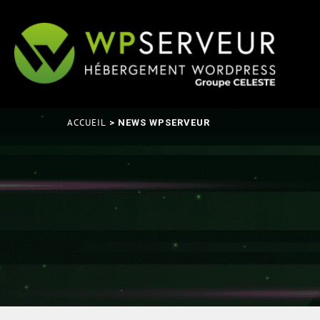
ACCUEIL
> NEWS WPSERVEUR