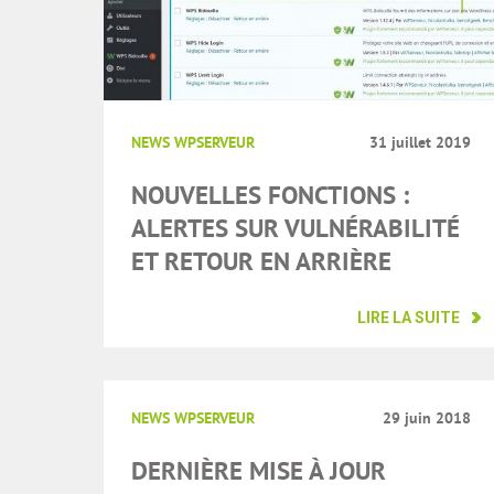
NEWS WPSERVEUR
31 juillet 2019
NOUVELLES FONCTIONS :
ALERTES SUR VULNÉRABILITÉ
ET RETOUR EN ARRIÈRE
LIRE LA SUITE
NEWS WPSERVEUR
29 juin 2018
DERNIÈRE MISE À JOUR