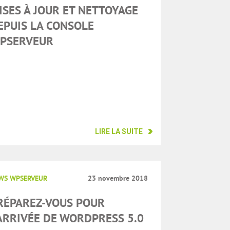
ISES À JOUR ET NETTOYAGE
EPUIS LA CONSOLE
PSERVEUR
LIRE LA SUITE
WS WPSERVEUR
23 novembre 2018
RÉPAREZ-VOUS POUR
’ARRIVÉE DE WORDPRESS 5.0