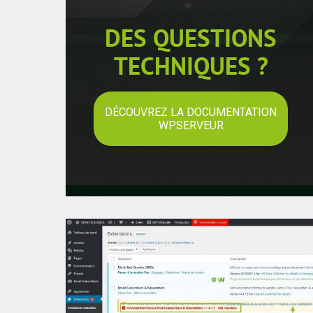
DES QUESTIONS
TECHNIQUES ?
DÉCOUVREZ LA DOCUMENTATION
WPSERVEUR