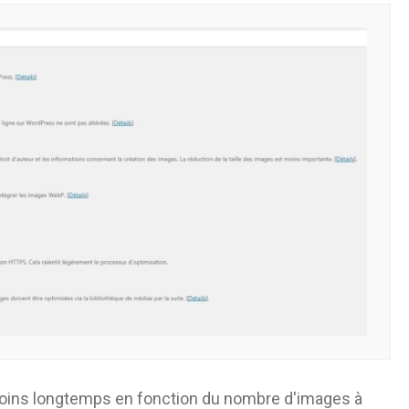
oins longtemps en fonction du nombre d'images à