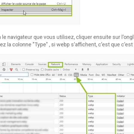
 le navigateur que vous utilisez, cliquer ensuite sur l'on
ez la colonne "Type" , si webp s'affichent, c'est que c'es