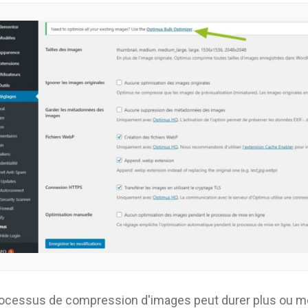
rocessus de compression d'images peut durer plus ou m