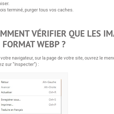
iser.
ois terminé, purger tous vos caches.
MMENT VÉRIFIER QUE LES IM
 FORMAT WEBP ?
votre navigateur, sur la page de votre site, ouvrez le menu
ez sur "Inspecter") :