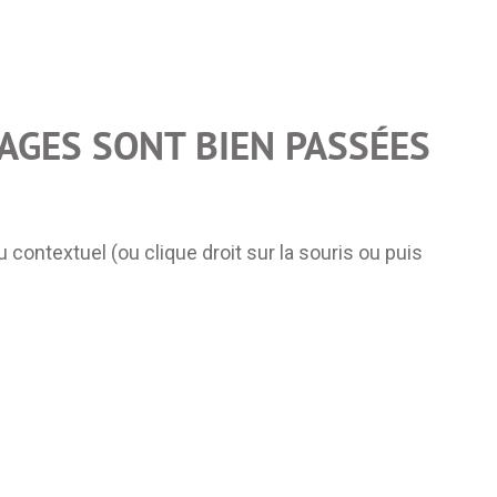
AGES SONT BIEN PASSÉES
 contextuel (ou clique droit sur la souris ou puis