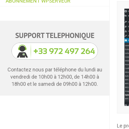
ABONNEMENT WPSERVEUR
SUPPORT TELEPHONIQUE
Contactez nous par téléphone du lundi au
vendredi de 10h00 à 12h00, de 14h00 à
18h00 et le samedi de 09h00 à 12h00.
Le p